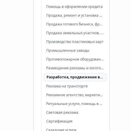
Помощь в оформлении кредита
Продажа, ремонт и установка домофонов
Продажа готового бизнеса, франшиз
Продажа земельных участков, малоэтажных домов
Производство пластиковых карт
Промышленные заводы
Противопожарное оборудование
Размещение рекламы и изготовление рекламных конструкций
Разработка, продвижение веб-сайтов, веб-дизайн
Реклама на транспорте
Рекламное агентство, маркетинг, PR
Ритуальные услуги, помощь в организации похорон
Световая реклама
Сертификация
Складские услуги