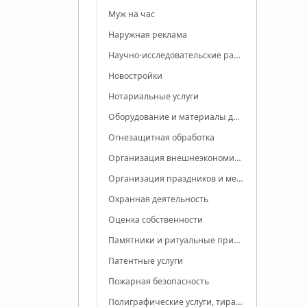
Муж на час
Наружная реклама
Научно-исследовательские работы
Новостройки
Нотариальные услуги
Оборудование и материалы для полиграфии
Огнезащитная обработка
Организация внешнеэкономической деятельности
Организация праздников и мероприятий
Охранная деятельность
Оценка собственности
Памятники и ритуальные принадлежности
Патентные услуги
Пожарная безопасность
Полиграфические услуги, тиражирование