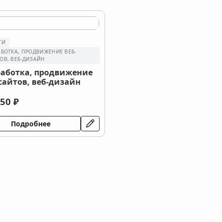
ГИ
АБОТКА, ПРОДВИЖЕНИЕ ВЕБ-
ОВ, ВЕБ-ДИЗАЙН
работка, продвижение
сайтов, веб-дизайн
50 ₽
Подробнее