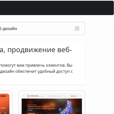
б-дизайн
ка, продвижение веб-
помогут вам привлечь клиентов. Вы
 дизайн обеспечит удобный доступ с