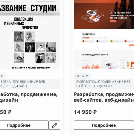
ГИ
УСЛУГИ
АБОТКА, ПРОДВИЖЕНИЕ ВЕБ-
РАЗРАБОТКА, ПРОДВИЖЕНИЕ ВЕБ-
ОВ, ВЕБ-ДИЗАЙН
САЙТОВ, ВЕБ-ДИЗАЙН
работка, продвижение,
Разработка, продвиже
-дизайн
веб-сайтов, веб-дизайн
50 ₽
14 950 ₽
Подробнее
Подробнее