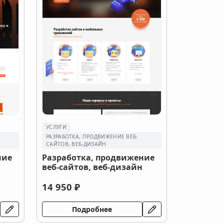
УСЛУГИ
РАЗРАБОТКА, ПРОДВИЖЕНИЕ ВЕБ-
САЙТОВ, ВЕБ-ДИЗАЙН
ние
Разработка, продвижение
веб-сайтов, веб-дизайн
14 950 ₽
Подробнее