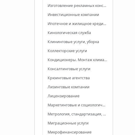
Изготовление рекламных конструкций
Инвестиционные компании
Ипотечное и жилищное кредитование
Кинологическая служба
Клининговые услуги, уборка
Коллекторские услуги
Кондиционеры. Монтаж климатических систем
Консалтинговые услуги
Крюинговые агентства
Лизинговые компании
Лицензирование
Маркетинговые и социологические исследования
Метрология, стандартизация, сертификация
Миграционные услуги
Микрофинансирование