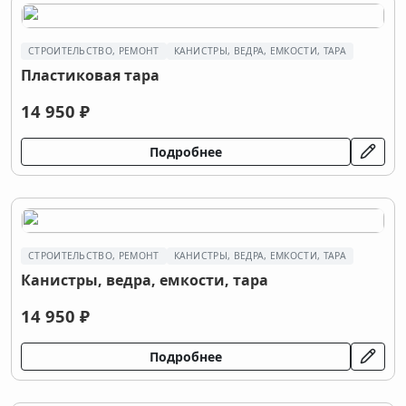
СТРОИТЕЛЬСТВО, РЕМОНТ
КАНИСТРЫ, ВЕДРА, ЕМКОСТИ, ТАРА
Пластиковая тара
14 950 ₽
Подробнее
СТРОИТЕЛЬСТВО, РЕМОНТ
КАНИСТРЫ, ВЕДРА, ЕМКОСТИ, ТАРА
Канистры, ведра, емкости, тара
14 950 ₽
Подробнее