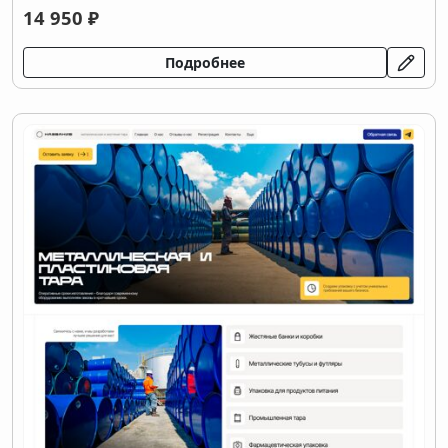
14 950 ₽
Подробнее