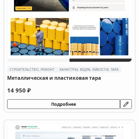
СТРОИТЕЛЬСТВО, РЕМОНТ
КАНИСТРЫ, ВЕДРА, ЕМКОСТИ, ТАРА
Металлическая и пластиковая тара
14 950 ₽
Подробнее