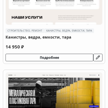
СТРОИТЕЛЬСТВО, РЕМОНТ
КАНИСТРЫ, ВЕДРА, ЕМКОСТИ, ТАРА
Канистры, ведра, емкости, тара
14 950 ₽
Подробнее