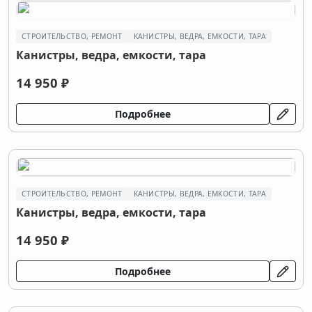
СТРОИТЕЛЬСТВО, РЕМОНТ
КАНИСТРЫ, ВЕДРА, ЕМКОСТИ, ТАРА
Канистры, ведра, емкости, тара
14 950 ₽
Подробнее
СТРОИТЕЛЬСТВО, РЕМОНТ
КАНИСТРЫ, ВЕДРА, ЕМКОСТИ, ТАРА
Канистры, ведра, емкости, тара
14 950 ₽
Подробнее