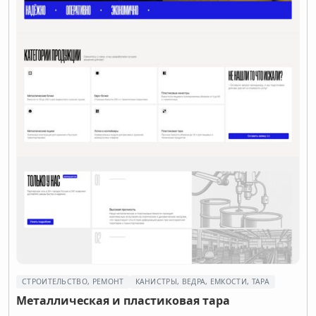
СТРОИТЕЛЬСТВО, РЕМОНТ
КАНИСТРЫ, ВЕДРА, ЕМКОСТИ, ТАРА
Металлическая и пластиковая тара