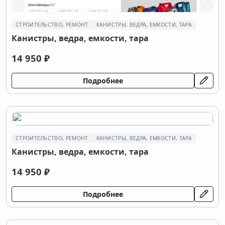
СТРОИТЕЛЬСТВО, РЕМОНТ
КАНИСТРЫ, ВЕДРА, ЕМКОСТИ, ТАРА
Канистры, ведра, емкости, тара
14 950 ₽
Подробнее
СТРОИТЕЛЬСТВО, РЕМОНТ
КАНИСТРЫ, ВЕДРА, ЕМКОСТИ, ТАРА
Канистры, ведра, емкости, тара
14 950 ₽
Подробнее