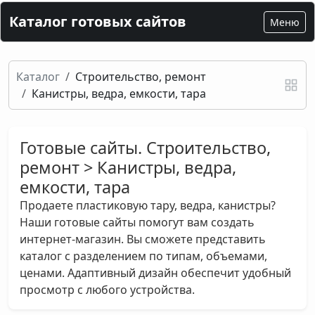
Каталог готовых сайтов
Меню
Каталог
Строительство, ремонт
Канистры, ведра, емкости, тара
Готовые сайты. Строительство,
ремонт > Канистры, ведра,
емкости, тара
Продаете пластиковую тару, ведра, канистры?
Наши готовые сайты помогут вам создать
интернет-магазин. Вы сможете представить
каталог с разделением по типам, объемами,
ценами. Адаптивный дизайн обеспечит удобный
просмотр с любого устройства.