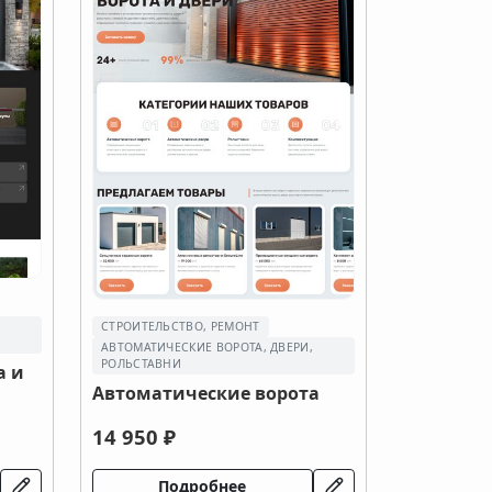
,
СТРОИТЕЛЬСТВО, РЕМОНТ
АВТОМАТИЧЕСКИЕ ВОРОТА, ДВЕРИ,
РОЛЬСТАВНИ
а и
Автоматические ворота
14 950 ₽
Подробнее