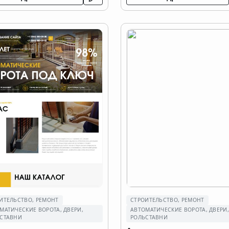
ИТЕЛЬСТВО, РЕМОНТ
СТРОИТЕЛЬСТВО, РЕМОНТ
МАТИЧЕСКИЕ ВОРОТА, ДВЕРИ,
АВТОМАТИЧЕСКИЕ ВОРОТА, ДВЕРИ
СТАВНИ
РОЛЬСТАВНИ