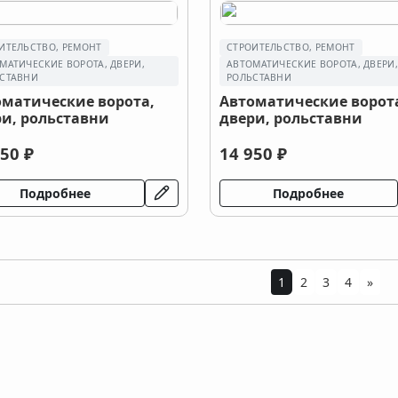
ИТЕЛЬСТВО, РЕМОНТ
СТРОИТЕЛЬСТВО, РЕМОНТ
МАТИЧЕСКИЕ ВОРОТА, ДВЕРИ,
АВТОМАТИЧЕСКИЕ ВОРОТА, ДВЕРИ
СТАВНИ
РОЛЬСТАВНИ
оматические ворота,
Автоматические ворот
и, рольставни
двери, рольставни
50 ₽
14 950 ₽
Подробнее
Подробнее
1
2
3
4
»