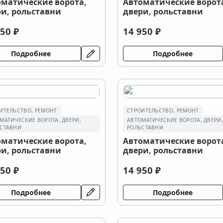
оматические ворота,
Автоматические ворот
и, рольставни
двери, рольставни
50 ₽
14 950 ₽
Подробнее
Подробнее
ИТЕЛЬСТВО, РЕМОНТ
СТРОИТЕЛЬСТВО, РЕМОНТ
МАТИЧЕСКИЕ ВОРОТА, ДВЕРИ,
АВТОМАТИЧЕСКИЕ ВОРОТА, ДВЕРИ
СТАВНИ
РОЛЬСТАВНИ
оматические ворота,
Автоматические ворот
и, рольставни
двери, рольставни
50 ₽
14 950 ₽
Подробнее
Подробнее