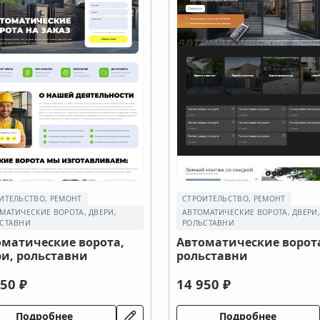
ИТЕЛЬСТВО, РЕМОНТ
СТРОИТЕЛЬСТВО, РЕМОНТ
МАТИЧЕСКИЕ ВОРОТА, ДВЕРИ,
АВТОМАТИЧЕСКИЕ ВОРОТА, ДВЕРИ
СТАВНИ
РОЛЬСТАВНИ
оматические ворота,
Автоматические ворот
и, рольставни
рольставни
50 ₽
14 950 ₽
Подробнее
Подробнее