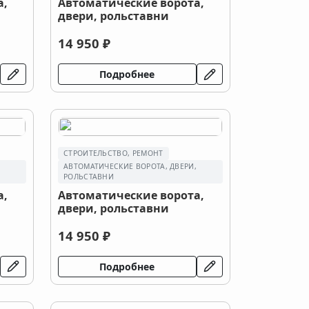
а,
Автоматические ворота,
двери, рольставни
14 950 ₽
Подробнее
СТРОИТЕЛЬСТВО, РЕМОНТ
,
АВТОМАТИЧЕСКИЕ ВОРОТА, ДВЕРИ,
РОЛЬСТАВНИ
а,
Автоматические ворота,
двери, рольставни
14 950 ₽
Подробнее