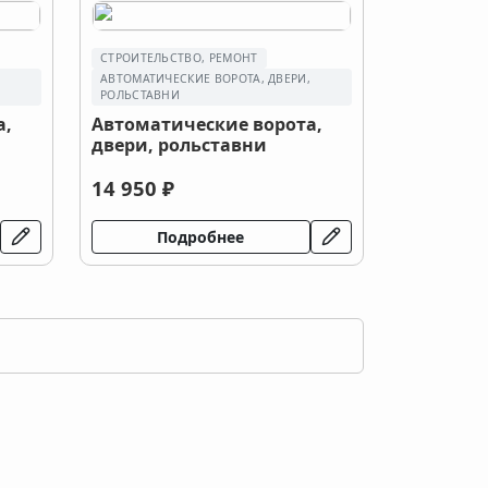
СТРОИТЕЛЬСТВО, РЕМОНТ
,
АВТОМАТИЧЕСКИЕ ВОРОТА, ДВЕРИ,
РОЛЬСТАВНИ
а,
Автоматические ворота,
двери, рольставни
14 950 ₽
Подробнее