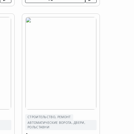
СТРОИТЕЛЬСТВО, РЕМОНТ
,
АВТОМАТИЧЕСКИЕ ВОРОТА, ДВЕРИ,
РОЛЬСТАВНИ