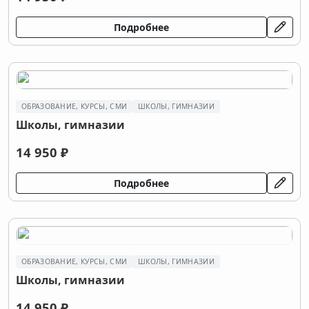
Подробнее
ОБРАЗОВАНИЕ, КУРСЫ, СМИ
ШКОЛЫ, ГИМНАЗИИ
Школы, гимназии
14 950 ₽
Подробнее
ОБРАЗОВАНИЕ, КУРСЫ, СМИ
ШКОЛЫ, ГИМНАЗИИ
Школы, гимназии
14 950 ₽