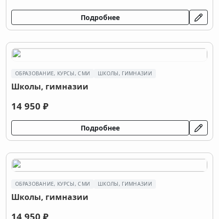
Подробнее
ОБРАЗОВАНИЕ, КУРСЫ, СМИ
ШКОЛЫ, ГИМНАЗИИ
Школы, гимназии
14 950 ₽
Подробнее
ОБРАЗОВАНИЕ, КУРСЫ, СМИ
ШКОЛЫ, ГИМНАЗИИ
Школы, гимназии
14 950 ₽