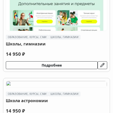
ОБРАЗОВАНИЕ, КУРСЫ, СМИ
ШКОЛЫ, ГИМНАЗИИ
Школы, гимназии
14 950 ₽
Подробнее
ОБРАЗОВАНИЕ, КУРСЫ, СМИ
ШКОЛЫ, ГИМНАЗИИ
Школа астрономии
14 950 ₽