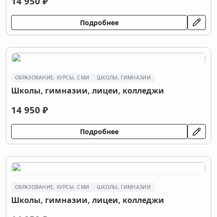
14 950 ₽
Подробнее
ОБРАЗОВАНИЕ, КУРСЫ, СМИ
ШКОЛЫ, ГИМНАЗИИ
Школы, гимназии, лицеи, колледжи
14 950 ₽
Подробнее
ОБРАЗОВАНИЕ, КУРСЫ, СМИ
ШКОЛЫ, ГИМНАЗИИ
Школы, гимназии, лицеи, колледжи