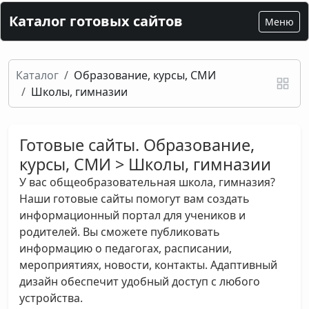
Каталог готовых сайтов
Меню
Каталог
Образование, курсы, СМИ
Школы, гимназии
Готовые сайты. Образование,
курсы, СМИ > Школы, гимназии
У вас общеобразовательная школа, гимназия?
Наши готовые сайты помогут вам создать
информационный портал для учеников и
родителей. Вы сможете публиковать
информацию о педагогах, расписании,
мероприятиях, новости, контакты. Адаптивный
дизайн обеспечит удобный доступ с любого
устройства.