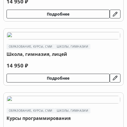
14 950 ₽
Подробнее
ОБРАЗОВАНИЕ, КУРСЫ, СМИ
ШКОЛЫ, ГИМНАЗИИ
Школа, гимназия, лицей
14 950 ₽
Подробнее
ОБРАЗОВАНИЕ, КУРСЫ, СМИ
ШКОЛЫ, ГИМНАЗИИ
Курсы программирования