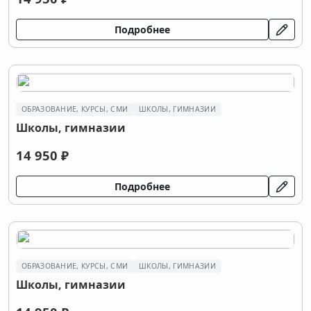
Подробнее
ОБРАЗОВАНИЕ, КУРСЫ, СМИ
ШКОЛЫ, ГИМНАЗИИ
Школы, гимназии
14 950 ₽
Подробнее
ОБРАЗОВАНИЕ, КУРСЫ, СМИ
ШКОЛЫ, ГИМНАЗИИ
Школы, гимназии