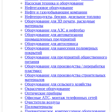
Насосная техника и оборудование
Нефтегазовое оборудование
Нефте и газодобывающие компании
Нефтепродукты, бензин, дизельное топливо
Оборудование для 3D печати, расходные
материалы
Оборудование для АЗС и нефтебаз
Оборудование для автоматизации
промышленных предприятий
Оборудование для автосервиса
Оборудование для нанесения полимерных
покрытий
Оборудование для предприятий общественного
питания
Оборудование для производства / переработки
пластмасс
Оборудование для производства строительных
материалов
Оборудование для сельского хозяйства
Окрасочное оборудование
Оптические приборы
Офисные АТС, монтаж телефонных сетей
Очистители воздуха
Пиломатериалы
Пневматическое, компрессорное оборудование