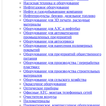
Насосная техника и оборудование
Нефтегазовое оборудование
Нефте и газодобывающие компании
Нефтепродукты, бензин, дизельное топливо
Оборудование для 3D печати, расходные
материалы
Оборудование для АЗС и нефтебаз
Оборудование для автоматизации
промышленных предприятий
Оборудование для автосервиса
Оборудование для нанесения полимерных
покрытий
Оборудование для предприятий общественного
питания
Оборудование для производства / переработки
пластмасс
Оборудование для производства строительных
материалов
Оборудование для сельского хозяйства
Окрасочное оборудование
Оптические приборы
Офисные АТС, монтаж телефонных сетей
Очистители воздуха
Пиломатериалы
Пневматическое, компрессорное оборудование