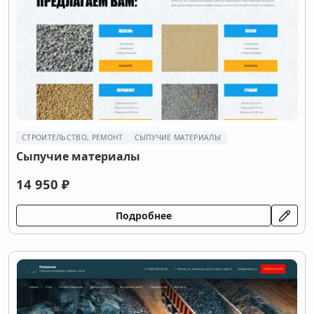
СТРОИТЕЛЬСТВО, РЕМОНТ
СЫПУЧИЕ МАТЕРИАЛЫ
Сыпучие материалы
14 950 ₽
Подробнее