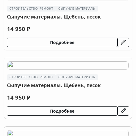
СТРОИТЕЛЬСТВО, РЕМОНТ
СЫПУЧИЕ МАТЕРИАЛЫ
Сыпучие материалы. Щебень, песок
14 950 ₽
Подробнее
СТРОИТЕЛЬСТВО, РЕМОНТ
СЫПУЧИЕ МАТЕРИАЛЫ
Сыпучие материалы. Щебень, песок
14 950 ₽
Подробнее