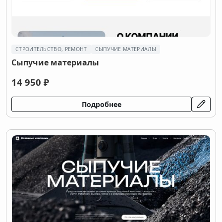
СТРОИТЕЛЬСТВО, РЕМОНТ
СЫПУЧИЕ МАТЕРИАЛЫ
Сыпучие материалы
14 950 ₽
Подробнее