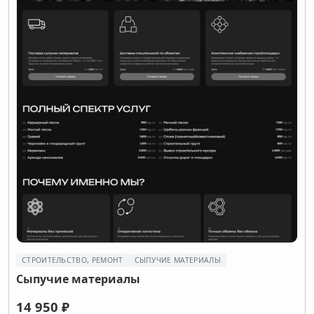
СТРОИТЕЛЬСТВО, РЕМОНТ
СЫПУЧИЕ МАТЕРИАЛЫ
Сыпучие материалы
14 950 ₽