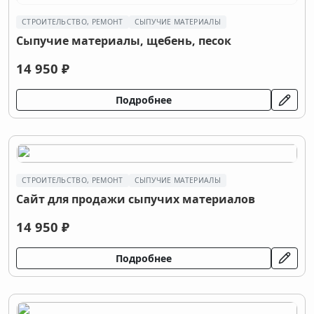
СТРОИТЕЛЬСТВО, РЕМОНТ
СЫПУЧИЕ МАТЕРИАЛЫ
Сыпучие материалы, щебень, песок
14 950 ₽
Подробнее
СТРОИТЕЛЬСТВО, РЕМОНТ
СЫПУЧИЕ МАТЕРИАЛЫ
Сайт для продажи сыпучих материалов
14 950 ₽
Подробнее