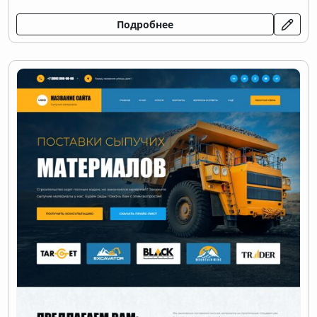
Подробнее