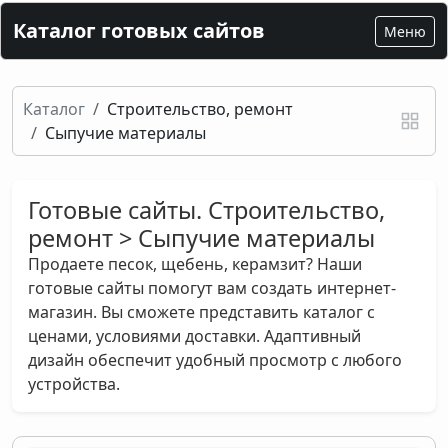
Каталог готовых сайтов
Меню
Каталог
Строительство, ремонт
Сыпучие материалы
Готовые сайты. Строительство,
ремонт > Сыпучие материалы
Продаете песок, щебень, керамзит? Наши
готовые сайты помогут вам создать интернет-
магазин. Вы сможете представить каталог с
ценами, условиями доставки. Адаптивный
дизайн обеспечит удобный просмотр с любого
устройства.