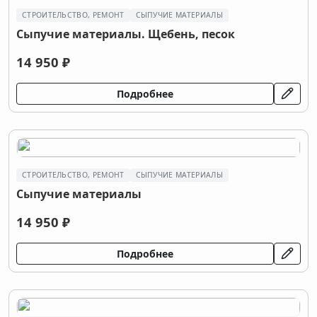
СТРОИТЕЛЬСТВО, РЕМОНТ
СЫПУЧИЕ МАТЕРИАЛЫ
Сыпучие материалы. Щебень, песок
14 950 ₽
Подробнее
СТРОИТЕЛЬСТВО, РЕМОНТ
СЫПУЧИЕ МАТЕРИАЛЫ
Сыпучие материалы
14 950 ₽
Подробнее