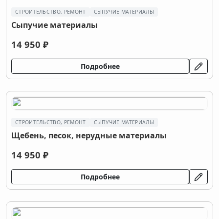
СТРОИТЕЛЬСТВО, РЕМОНТ
СЫПУЧИЕ МАТЕРИАЛЫ
Сыпучие материалы
14 950 ₽
Подробнее
СТРОИТЕЛЬСТВО, РЕМОНТ
СЫПУЧИЕ МАТЕРИАЛЫ
Щебень, песок, нерудные материалы
14 950 ₽
Подробнее