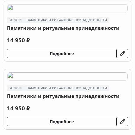
УСЛУГИ
ПАМЯТНИКИ И РИТУАЛЬНЫЕ ПРИНАДЛЕЖНОСТИ
Памятники и ритуальные принадлежности
14 950 ₽
Подробнее
УСЛУГИ
ПАМЯТНИКИ И РИТУАЛЬНЫЕ ПРИНАДЛЕЖНОСТИ
Памятники и ритуальные принадлежности
14 950 ₽
Подробнее