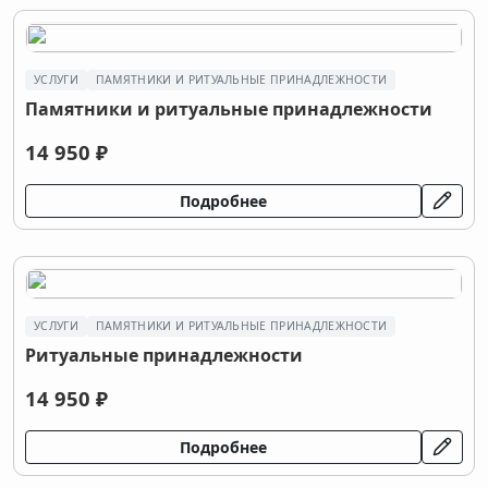
УСЛУГИ
ПАМЯТНИКИ И РИТУАЛЬНЫЕ ПРИНАДЛЕЖНОСТИ
Памятники и ритуальные принадлежности
14 950 ₽
Подробнее
УСЛУГИ
ПАМЯТНИКИ И РИТУАЛЬНЫЕ ПРИНАДЛЕЖНОСТИ
Ритуальные принадлежности
14 950 ₽
Подробнее