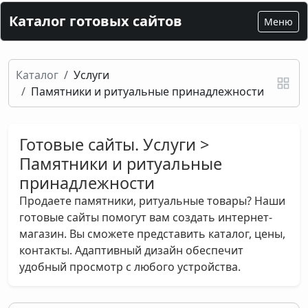
Каталог готовых сайтов
Меню
Каталог
Услуги
Памятники и ритуальные принадлежности
Готовые сайты. Услуги >
Памятники и ритуальные
принадлежности
Продаете памятники, ритуальные товары? Наши
готовые сайты помогут вам создать интернет-
магазин. Вы сможете представить каталог, цены,
контакты. Адаптивный дизайн обеспечит
удобный просмотр с любого устройства.