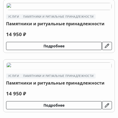
УСЛУГИ
ПАМЯТНИКИ И РИТУАЛЬНЫЕ ПРИНАДЛЕЖНОСТИ
Памятники и ритуальные принадлежности
14 950 ₽
Подробнее
УСЛУГИ
ПАМЯТНИКИ И РИТУАЛЬНЫЕ ПРИНАДЛЕЖНОСТИ
Памятники и ритуальные принадлежности
14 950 ₽
Подробнее