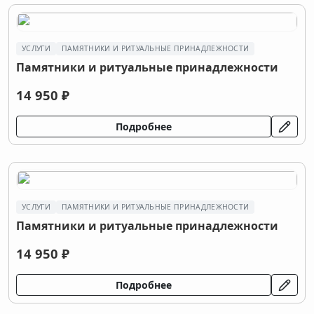
УСЛУГИ
ПАМЯТНИКИ И РИТУАЛЬНЫЕ ПРИНАДЛЕЖНОСТИ
Памятники и ритуальные принадлежности
14 950 ₽
Подробнее
УСЛУГИ
ПАМЯТНИКИ И РИТУАЛЬНЫЕ ПРИНАДЛЕЖНОСТИ
Памятники и ритуальные принадлежности
14 950 ₽
Подробнее