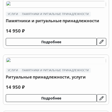
УСЛУГИ
ПАМЯТНИКИ И РИТУАЛЬНЫЕ ПРИНАДЛЕЖНОСТИ
Памятники и ритуальные принадлежности
14 950 ₽
Подробнее
УСЛУГИ
ПАМЯТНИКИ И РИТУАЛЬНЫЕ ПРИНАДЛЕЖНОСТИ
Ритуальные принадлежности, услуги
14 950 ₽
Подробнее