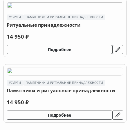
УСЛУГИ
ПАМЯТНИКИ И РИТУАЛЬНЫЕ ПРИНАДЛЕЖНОСТИ
Ритуальные принадлежности
14 950 ₽
Подробнее
УСЛУГИ
ПАМЯТНИКИ И РИТУАЛЬНЫЕ ПРИНАДЛЕЖНОСТИ
Памятники и ритуальные принадлежности
14 950 ₽
Подробнее