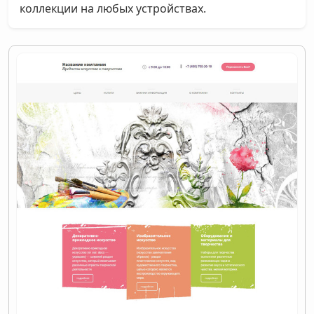
коллекции на любых устройствах.