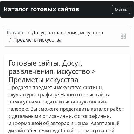
Каталог готовых сайтов
Меню
Каталог
Досуг, развлечения, искусство
Предметы искусства
Готовые сайты. Досуг,
развлечения, искусство >
Предметы искусства
Продаете предметы искусства: картины,
скульптуры, графику? Наши готовые сайты
помогут вам создать изысканную онлайн-
галерею. Вы сможете представить каталог работ
с детальными описаниями, фотографиями,
информацией об авторах и ценах. Адаптивный
дизайн обеспечит удобный просмотр вашей