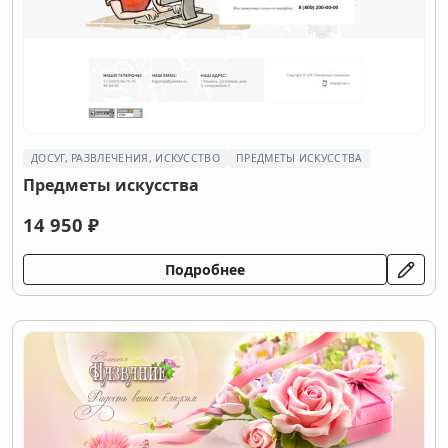
ДОСУГ, РАЗВЛЕЧЕНИЯ, ИСКУССТВО
ПРЕДМЕТЫ ИСКУССТВА
Предметы искусства
14 950 ₽
Подробнее