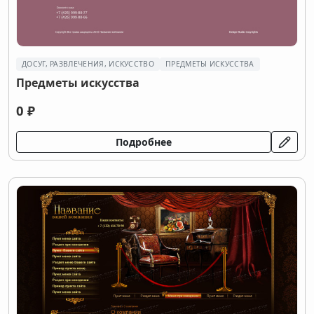
ДОСУГ, РАЗВЛЕЧЕНИЯ, ИСКУССТВО
ПРЕДМЕТЫ ИСКУССТВА
Предметы искусства
0 ₽
Подробнее