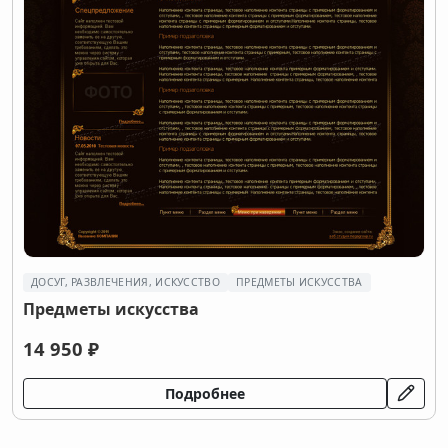
ДОСУГ, РАЗВЛЕЧЕНИЯ, ИСКУССТВО
ПРЕДМЕТЫ ИСКУССТВА
Предметы искусства
14 950 ₽
Подробнее