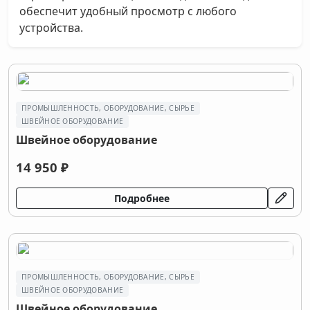
обеспечит удобный просмотр с любого
устройства.
ПРОМЫШЛЕННОСТЬ, ОБОРУДОВАНИЕ, СЫРЬЕ
ШВЕЙНОЕ ОБОРУДОВАНИЕ
Швейное оборудование
14 950 ₽
Подробнее
ПРОМЫШЛЕННОСТЬ, ОБОРУДОВАНИЕ, СЫРЬЕ
ШВЕЙНОЕ ОБОРУДОВАНИЕ
Швейное оборудование