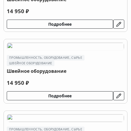
14 950 ₽
Подробнее
ПРОМЫШЛЕННОСТЬ, ОБОРУДОВАНИЕ, СЫРЬЕ
ШВЕЙНОЕ ОБОРУДОВАНИЕ
Швейное оборудование
14 950 ₽
Подробнее
ПРОМЫШЛЕННОСТЬ, ОБОРУДОВАНИЕ, СЫРЬЕ