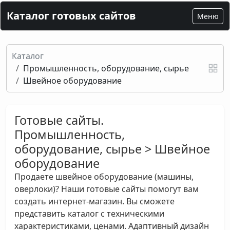
Каталог готовых сайтов
Меню
Каталог
Промышленность, оборудование, сырье
Швейное оборудование
Готовые сайты.
Промышленность,
оборудование, сырье > Швейное
оборудование
Продаете швейное оборудование (машины,
оверлоки)? Наши готовые сайты помогут вам
создать интернет-магазин. Вы сможете
представить каталог с техническими
характеристиками, ценами. Адаптивный дизайн