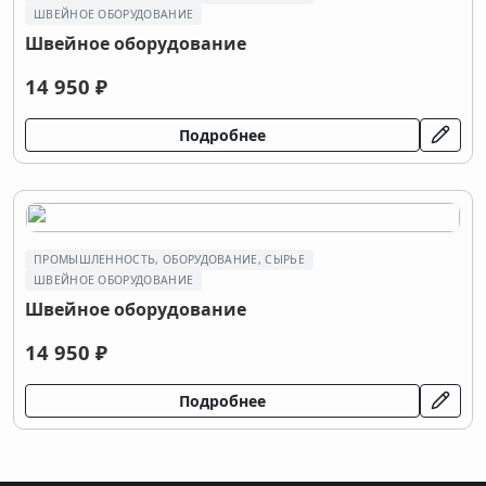
ШВЕЙНОЕ ОБОРУДОВАНИЕ
Швейное оборудование
14 950 ₽
Подробнее
ПРОМЫШЛЕННОСТЬ, ОБОРУДОВАНИЕ, СЫРЬЕ
ШВЕЙНОЕ ОБОРУДОВАНИЕ
Швейное оборудование
14 950 ₽
Подробнее