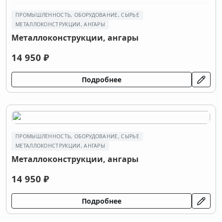
ПРОМЫШЛЕННОСТЬ, ОБОРУДОВАНИЕ, СЫРЬЕ
МЕТАЛЛОКОНСТРУКЦИИ, АНГАРЫ
Металлоконструкции, ангары
14 950 ₽
Подробнее
ПРОМЫШЛЕННОСТЬ, ОБОРУДОВАНИЕ, СЫРЬЕ
МЕТАЛЛОКОНСТРУКЦИИ, АНГАРЫ
Металлоконструкции, ангары
14 950 ₽
Подробнее