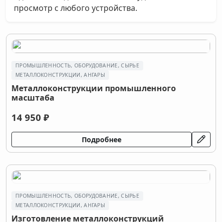
просмотр с любого устройства.
ПРОМЫШЛЕННОСТЬ, ОБОРУДОВАНИЕ, СЫРЬЕ
МЕТАЛЛОКОНСТРУКЦИИ, АНГАРЫ
Металлоконструкции промышленного
масштаба
14 950 ₽
Подробнее
ПРОМЫШЛЕННОСТЬ, ОБОРУДОВАНИЕ, СЫРЬЕ
МЕТАЛЛОКОНСТРУКЦИИ, АНГАРЫ
Изготовление металлоконструкций