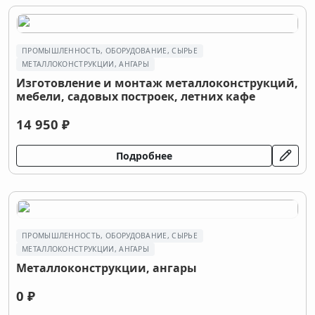
ПРОМЫШЛЕННОСТЬ, ОБОРУДОВАНИЕ, СЫРЬЕ
МЕТАЛЛОКОНСТРУКЦИИ, АНГАРЫ
Изготовление и монтаж металлоконструкций,
мебели, садовых построек, летних кафе
14 950 ₽
Подробнее
ПРОМЫШЛЕННОСТЬ, ОБОРУДОВАНИЕ, СЫРЬЕ
МЕТАЛЛОКОНСТРУКЦИИ, АНГАРЫ
Металлоконструкции, ангары
0 ₽