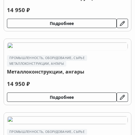
14 950 ₽
Подробнее
ПРОМЫШЛЕННОСТЬ, ОБОРУДОВАНИЕ, СЫРЬЕ
МЕТАЛЛОКОНСТРУКЦИИ, АНГАРЫ
Металлоконструкции, ангары
14 950 ₽
Подробнее
ПРОМЫШЛЕННОСТЬ, ОБОРУДОВАНИЕ, СЫРЬЕ