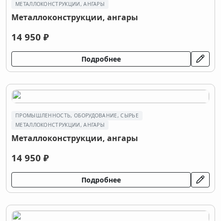
МЕТАЛЛОКОНСТРУКЦИИ, АНГАРЫ
Металлоконструкции, ангары
14 950 ₽
Подробнее
ПРОМЫШЛЕННОСТЬ, ОБОРУДОВАНИЕ, СЫРЬЕ
МЕТАЛЛОКОНСТРУКЦИИ, АНГАРЫ
Металлоконструкции, ангары
14 950 ₽
Подробнее