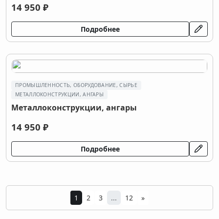
14 950 ₽
Подробнее
ПРОМЫШЛЕННОСТЬ, ОБОРУДОВАНИЕ, СЫРЬЕ
МЕТАЛЛОКОНСТРУКЦИИ, АНГАРЫ
Металлоконструкции, ангары
14 950 ₽
Подробнее
1
2
3
...
12
»