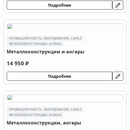
Подробнее
ПРОМЫШЛЕННОСТЬ, ОБОРУДОВАНИЕ, СЫРЬЕ
МЕТАЛЛОКОНСТРУКЦИИ, АНГАРЫ
Металлоконструкции и ангары
14 950 ₽
Подробнее
ПРОМЫШЛЕННОСТЬ, ОБОРУДОВАНИЕ, СЫРЬЕ
МЕТАЛЛОКОНСТРУКЦИИ, АНГАРЫ
Металлоконструкции, ангары