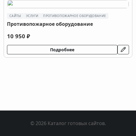
САЙТЫ
УСЛУГИ
ПРОТИВОПОЖАРНОЕ ОБОРУДОВАНИЕ
Противопожарное оборудование
10 950 ₽
Подробнее
© 2026 Каталог готовых сайтов.