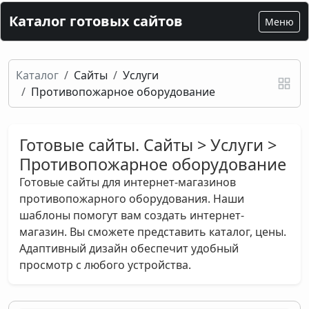
Каталог готовых сайтов
Меню
Каталог
Сайты
Услуги
Противопожарное оборудование
Готовые сайты. Сайты > Услуги >
Противопожарное оборудование
Готовые сайты для интернет-магазинов
противопожарного оборудования. Наши
шаблоны помогут вам создать интернет-
магазин. Вы сможете представить каталог, цены.
Адаптивный дизайн обеспечит удобный
просмотр с любого устройства.