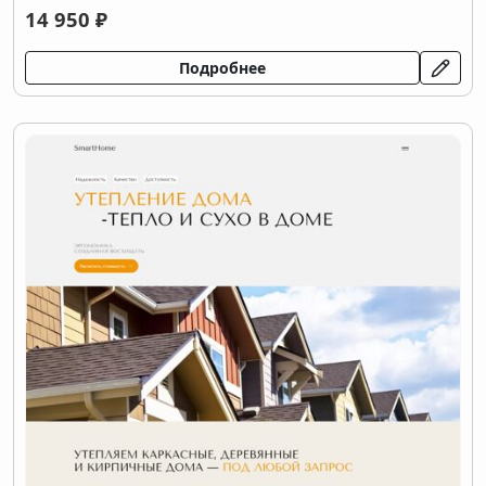
14 950 ₽
Подробнее