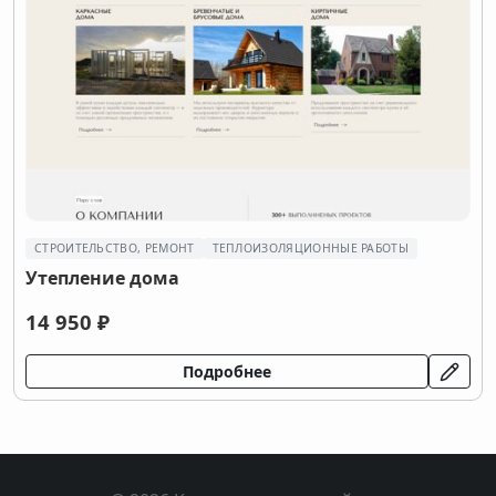
СТРОИТЕЛЬСТВО, РЕМОНТ
ТЕПЛОИЗОЛЯЦИОННЫЕ РАБОТЫ
Утепление дома
14 950 ₽
Подробнее