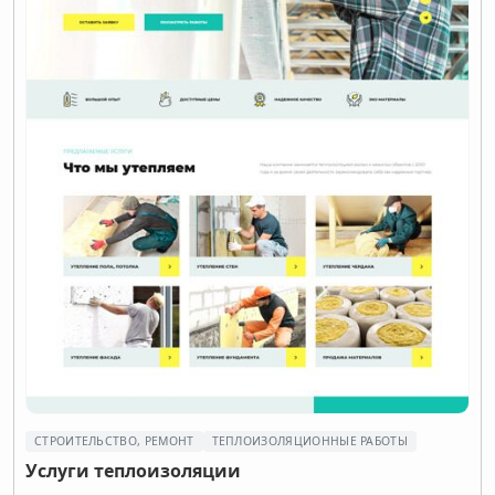
СТРОИТЕЛЬСТВО, РЕМОНТ
ТЕПЛОИЗОЛЯЦИОННЫЕ РАБОТЫ
Услуги теплоизоляции