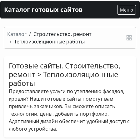
Каталог готовых сайтов
Меню
Каталог
Строительство, ремонт
Теплоизоляционные работы
Готовые сайты. Строительство,
ремонт > Теплоизоляционные
работы
Предоставляете услуги по утеплению фасадов,
кровли? Наши готовые сайты помогут вам
привлечь заказчиков. Вы сможете описать
технологии, цены, добавить портфолио.
Адаптивный дизайн обеспечит удобный доступ с
любого устройства.