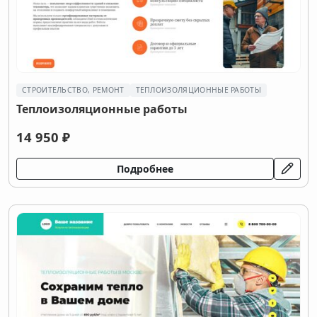
СТРОИТЕЛЬСТВО, РЕМОНТ
ТЕПЛОИЗОЛЯЦИОННЫЕ РАБОТЫ
Теплоизоляционные работы
14 950 ₽
Подробнее