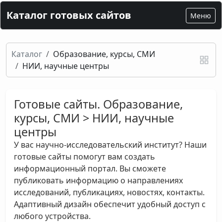
Каталог готовых сайтов
Меню
Каталог
Образование, курсы, СМИ
НИИ, научные центры
Готовые сайты. Образование,
курсы, СМИ > НИИ, научные
центры
У вас научно-исследовательский институт? Наши
готовые сайты помогут вам создать
информационный портал. Вы сможете
публиковать информацию о направлениях
исследований, публикациях, новостях, контакты.
Адаптивный дизайн обеспечит удобный доступ с
любого устройства.