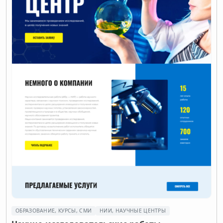
ОБРАЗОВАНИЕ, КУРСЫ, СМИ
НИИ, НАУЧНЫЕ ЦЕНТРЫ