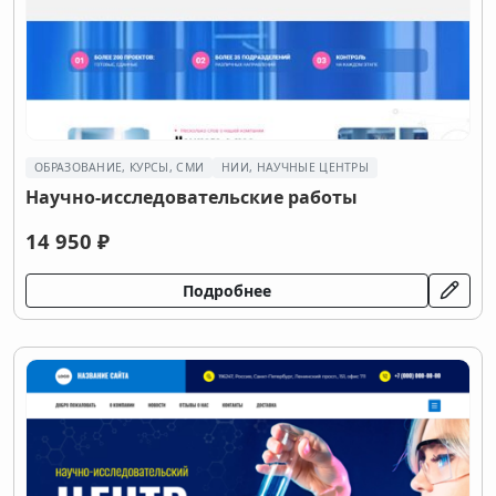
ОБРАЗОВАНИЕ, КУРСЫ, СМИ
НИИ, НАУЧНЫЕ ЦЕНТРЫ
Научно-исследовательские работы
14 950 ₽
Подробнее