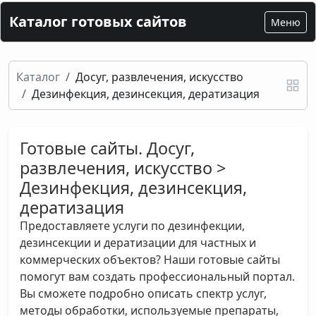
Каталог готовых сайтов
Меню
Каталог
Досуг, развлечения, искусство
Дeзинфекция, дeзинсекция, дератизация
Готовые сайты. Досуг,
развлечения, искусство >
Дeзинфекция, дeзинсекция,
дератизация
Предоставляете услуги по дезинфекции,
дезинсекции и дератизации для частных и
коммерческих объектов? Наши готовые сайты
помогут вам создать профессиональный портал.
Вы сможете подробно описать спектр услуг,
методы обработки, используемые препараты,