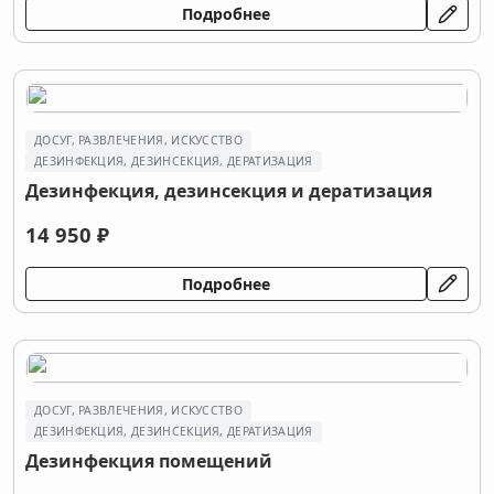
Подробнее
ДОСУГ, РАЗВЛЕЧЕНИЯ, ИСКУССТВО
ДEЗИНФЕКЦИЯ, ДEЗИНСЕКЦИЯ, ДЕРАТИЗАЦИЯ
Дeзинфекция, дeзинсекция и дератизация
14 950 ₽
Подробнее
ДОСУГ, РАЗВЛЕЧЕНИЯ, ИСКУССТВО
ДEЗИНФЕКЦИЯ, ДEЗИНСЕКЦИЯ, ДЕРАТИЗАЦИЯ
Дезинфекция помещений