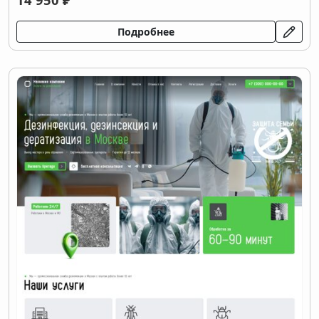
Подробнее