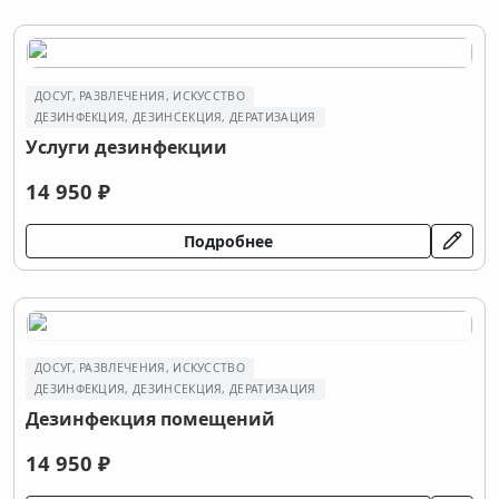
ДОСУГ, РАЗВЛЕЧЕНИЯ, ИСКУССТВО
ДEЗИНФЕКЦИЯ, ДEЗИНСЕКЦИЯ, ДЕРАТИЗАЦИЯ
Услуги дезинфекции
14 950 ₽
Подробнее
ДОСУГ, РАЗВЛЕЧЕНИЯ, ИСКУССТВО
ДEЗИНФЕКЦИЯ, ДEЗИНСЕКЦИЯ, ДЕРАТИЗАЦИЯ
Дезинфекция помещений
14 950 ₽