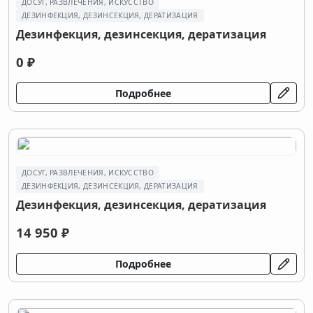
ДОСУГ, РАЗВЛЕЧЕНИЯ, ИСКУССТВО
ДEЗИНФЕКЦИЯ, ДEЗИНСЕКЦИЯ, ДЕРАТИЗАЦИЯ
Дeзинфекция, дeзинсекция, дератизация
0 ₽
Подробнее
ДОСУГ, РАЗВЛЕЧЕНИЯ, ИСКУССТВО
ДEЗИНФЕКЦИЯ, ДEЗИНСЕКЦИЯ, ДЕРАТИЗАЦИЯ
Дезинфекция, дезинсекция, дератизация
14 950 ₽
Подробнее