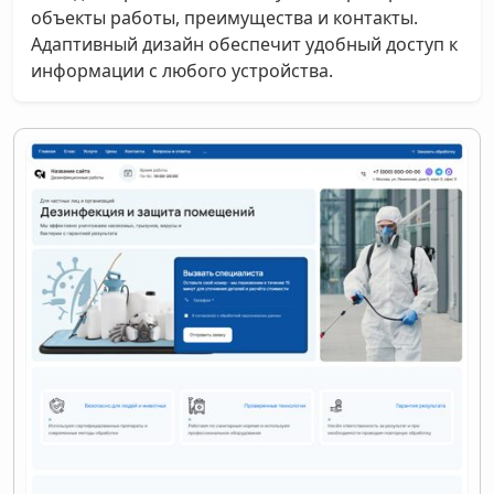
объекты работы, преимущества и контакты.
Адаптивный дизайн обеспечит удобный доступ к
информации с любого устройства.