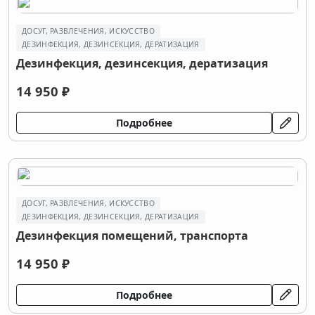
ДОСУГ, РАЗВЛЕЧЕНИЯ, ИСКУССТВО
ДEЗИНФЕКЦИЯ, ДEЗИНСЕКЦИЯ, ДЕРАТИЗАЦИЯ
Дeзинфекция, дeзинсекция, дератизация
14 950 ₽
Подробнее
ДОСУГ, РАЗВЛЕЧЕНИЯ, ИСКУССТВО
ДEЗИНФЕКЦИЯ, ДEЗИНСЕКЦИЯ, ДЕРАТИЗАЦИЯ
Дезинфекция помещений, транспорта
14 950 ₽
Подробнее