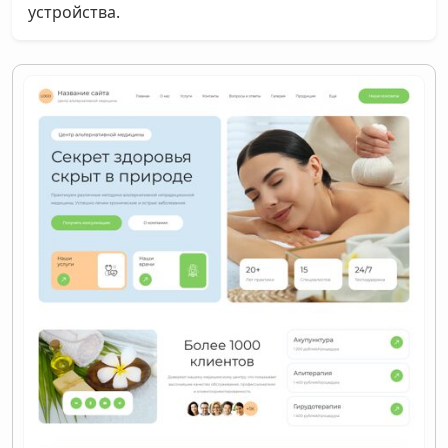
устройства.