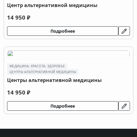
Центр альтернативной медицины
14 950 ₽
Подробнее
МЕДИЦИНА, КРАСОТА, ЗДОРОВЬЕ
ЦЕНТРЫ АЛЬТЕРНАТИВНОЙ МЕДИЦИНЫ
Центры альтернативной медицины
14 950 ₽
Подробнее