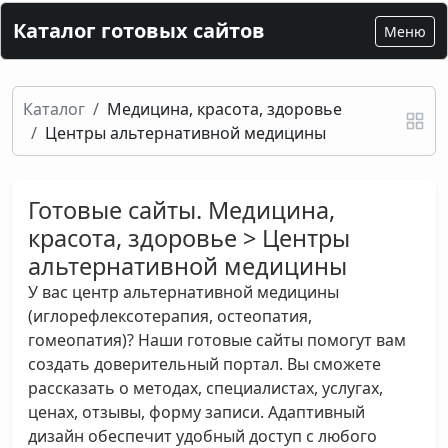
Каталог готовых сайтов
Меню
Каталог
Медицина, красота, здоровье
Центры альтернативной медицины
Готовые сайты. Медицина,
красота, здоровье > Центры
альтернативной медицины
У вас центр альтернативной медицины
(иглорефлексотерапия, остеопатия,
гомеопатия)? Наши готовые сайты помогут вам
создать доверительный портал. Вы сможете
рассказать о методах, специалистах, услугах,
ценах, отзывы, форму записи. Адаптивный
дизайн обеспечит удобный доступ с любого