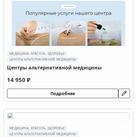
МЕДИЦИНА, КРАСОТА, ЗДОРОВЬЕ
ЦЕНТРЫ АЛЬТЕРНАТИВНОЙ МЕДИЦИНЫ
Центры альтернативной медицины
14 950 ₽
Подробнее
МЕДИЦИНА, КРАСОТА, ЗДОРОВЬЕ
ЦЕНТРЫ АЛЬТЕРНАТИВНОЙ МЕДИЦИНЫ