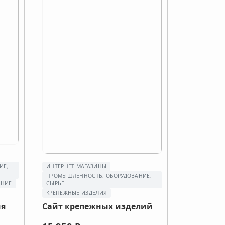
ИЕ,
ИНТЕРНЕТ-МАГАЗИНЫ
ПРОМЫШЛЕННОСТЬ, ОБОРУДОВАНИЕ,
АНИЕ
СЫРЬЕ
КРЕПЁЖНЫЕ ИЗДЕЛИЯ
ия
Сайт крепежных изделий