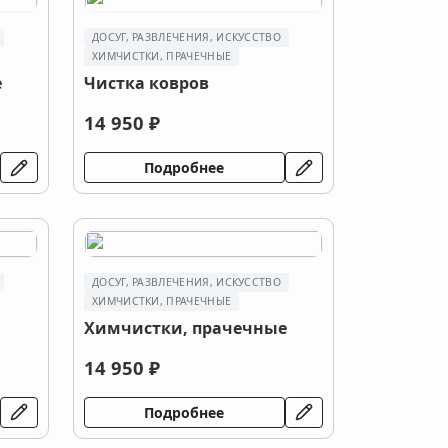
ДОСУГ, РАЗВЛЕЧЕНИЯ, ИСКУССТВО
ХИМЧИСТКИ, ПРАЧЕЧНЫЕ
е
Чистка ковров
14 950 ₽
Подробнее
ДОСУГ, РАЗВЛЕЧЕНИЯ, ИСКУССТВО
ХИМЧИСТКИ, ПРАЧЕЧНЫЕ
Химчистки, прачечные
14 950 ₽
Подробнее