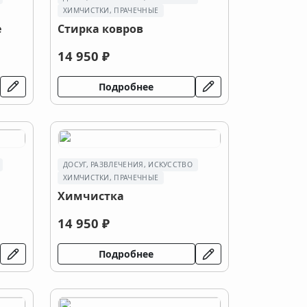
ХИМЧИСТКИ, ПРАЧЕЧНЫЕ
е
Стирка ковров
14 950 ₽
Подробнее
ДОСУГ, РАЗВЛЕЧЕНИЯ, ИСКУССТВО
ХИМЧИСТКИ, ПРАЧЕЧНЫЕ
Химчистка
14 950 ₽
Подробнее