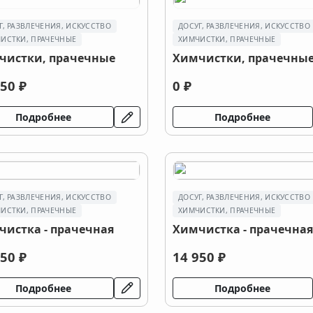
Г, РАЗВЛЕЧЕНИЯ, ИСКУССТВО
ДОСУГ, РАЗВЛЕЧЕНИЯ, ИСКУССТВО
ИСТКИ, ПРАЧЕЧНЫЕ
ХИМЧИСТКИ, ПРАЧЕЧНЫЕ
чистки, прачечные
Химчистки, прачечны
50 ₽
0 ₽
Подробнее
Подробнее
Г, РАЗВЛЕЧЕНИЯ, ИСКУССТВО
ДОСУГ, РАЗВЛЕЧЕНИЯ, ИСКУССТВО
ИСТКИ, ПРАЧЕЧНЫЕ
ХИМЧИСТКИ, ПРАЧЕЧНЫЕ
чистка - прачечная
Химчистка - прачечная
50 ₽
14 950 ₽
Подробнее
Подробнее