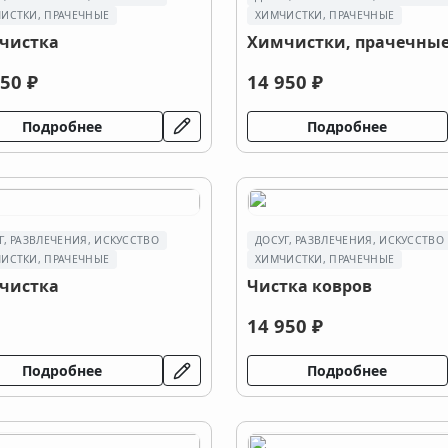
ИСТКИ, ПРАЧЕЧНЫЕ
ХИМЧИСТКИ, ПРАЧЕЧНЫЕ
чистка
Химчистки, прачечны
50 ₽
14 950 ₽
Подробнее
Подробнее
Г, РАЗВЛЕЧЕНИЯ, ИСКУССТВО
ДОСУГ, РАЗВЛЕЧЕНИЯ, ИСКУССТВО
ИСТКИ, ПРАЧЕЧНЫЕ
ХИМЧИСТКИ, ПРАЧЕЧНЫЕ
чистка
Чистка ковров
14 950 ₽
Подробнее
Подробнее