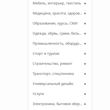
Мебель, интерьер, текстиль
Медицина, красота, здоровье
Образование, курсы, СМИ
Одежда, обувь, сумки, белье, ткани
Промышленность, оборудование, сырье
Спорт и туризм
Строительство, ремонт
Транспорт, спецтехника
Универсальный дизайн
Услуги
Электроника, бытовое оборудование