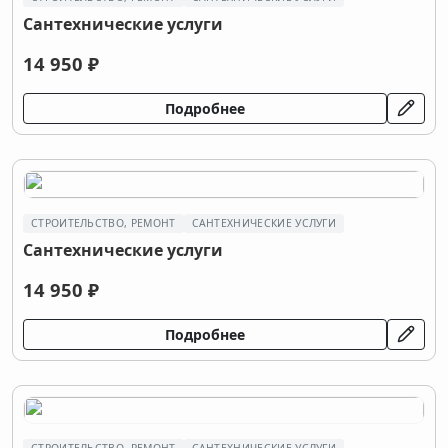
Сантехнические услуги
14 950 ₽
Подробнее
СТРОИТЕЛЬСТВО, РЕМОНТ
САНТЕХНИЧЕСКИЕ УСЛУГИ
Сантехнические услуги
14 950 ₽
Подробнее