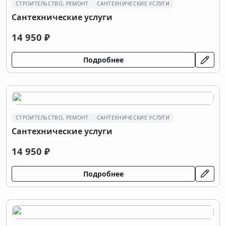
СТРОИТЕЛЬСТВО, РЕМОНТ
САНТЕХНИЧЕСКИЕ УСЛУГИ
Сантехнические услуги
14 950 ₽
Подробнее
СТРОИТЕЛЬСТВО, РЕМОНТ
САНТЕХНИЧЕСКИЕ УСЛУГИ
Сантехнические услуги
14 950 ₽
Подробнее