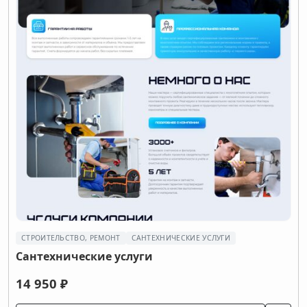
СТРОИТЕЛЬСТВО, РЕМОНТ
САНТЕХНИЧЕСКИЕ УСЛУГИ
Сантехнические услуги
14 950 ₽