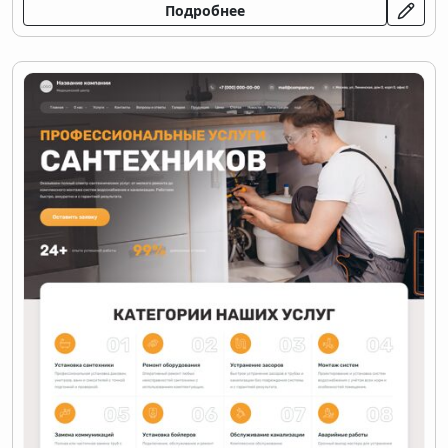
Подробнее