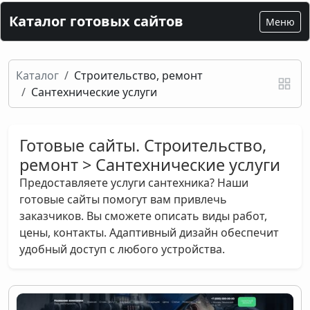
Каталог готовых сайтов
Меню
Каталог
Строительство, ремонт
Сантехнические услуги
Готовые сайты. Строительство,
ремонт > Сантехнические услуги
Предоставляете услуги сантехника? Наши
готовые сайты помогут вам привлечь
заказчиков. Вы сможете описать виды работ,
цены, контакты. Адаптивный дизайн обеспечит
удобный доступ с любого устройства.