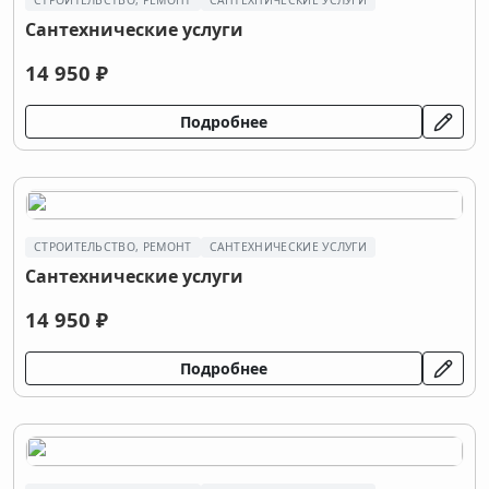
СТРОИТЕЛЬСТВО, РЕМОНТ
САНТЕХНИЧЕСКИЕ УСЛУГИ
Сантехнические услуги
14 950 ₽
Подробнее
СТРОИТЕЛЬСТВО, РЕМОНТ
САНТЕХНИЧЕСКИЕ УСЛУГИ
Сантехнические услуги
14 950 ₽
Подробнее