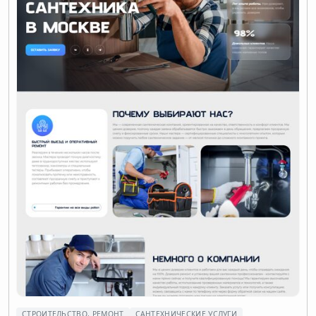
СТРОИТЕЛЬСТВО, РЕМОНТ
САНТЕХНИЧЕСКИЕ УСЛУГИ