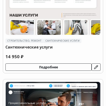
СТРОИТЕЛЬСТВО, РЕМОНТ
САНТЕХНИЧЕСКИЕ УСЛУГИ
Сантехнические услуги
14 950 ₽
Подробнее