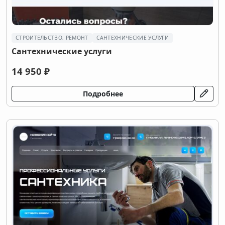
СТРОИТЕЛЬСТВО, РЕМОНТ
САНТЕХНИЧЕСКИЕ УСЛУГИ
Сантехнические услуги
14 950 ₽
Подробнее