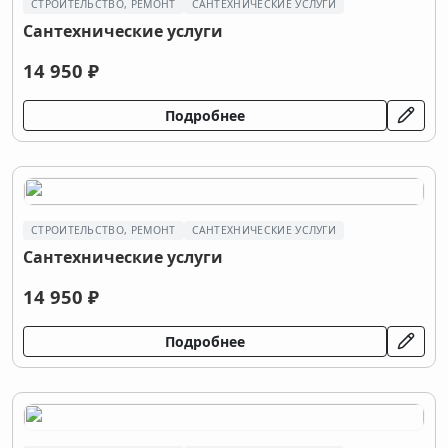
СТРОИТЕЛЬСТВО, РЕМОНТ
САНТЕХНИЧЕСКИЕ УСЛУГИ
Сантехнические услуги
14 950 ₽
Подробнее
СТРОИТЕЛЬСТВО, РЕМОНТ
САНТЕХНИЧЕСКИЕ УСЛУГИ
Сантехнические услуги
14 950 ₽
Подробнее