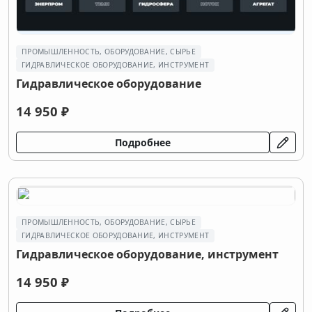
ПРОМЫШЛЕННОСТЬ, ОБОРУДОВАНИЕ, СЫРЬЕ
ГИДРАВЛИЧЕСКОЕ ОБОРУДОВАНИЕ, ИНСТРУМЕНТ
Гидравлическое оборудование
14 950 ₽
Подробнее
ПРОМЫШЛЕННОСТЬ, ОБОРУДОВАНИЕ, СЫРЬЕ
ГИДРАВЛИЧЕСКОЕ ОБОРУДОВАНИЕ, ИНСТРУМЕНТ
Гидравлическое оборудование, инструмент
14 950 ₽