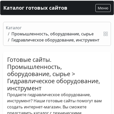
Каталог готовых сайтов
Меню
Каталог
Промышленность, оборудование, сырье
Гидравлическое оборудование, инструмент
Готовые сайты.
Промышленность,
оборудование, сырье >
Гидравлическое оборудование,
инструмент
Продаете гидравлическое оборудование,
инструмент? Наши готовые сайты помогут вам
создать интернет-магазин. Вы сможете
представить каталог с техническими