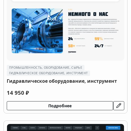
ПРОМЫШЛЕННОСТЬ, ОБОРУДОВАНИЕ, СЫРЬЕ
ГИДРАВЛИЧЕСКОЕ ОБОРУДОВАНИЕ, ИНСТРУМЕНТ
Гидравлическое оборудование, инструмент
14 950 ₽
Подробнее