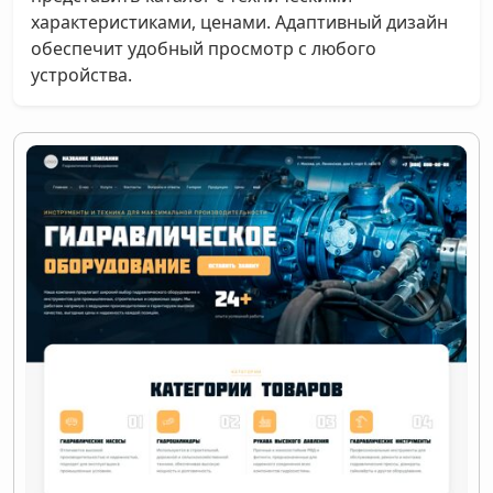
характеристиками, ценами. Адаптивный дизайн
обеспечит удобный просмотр с любого
устройства.