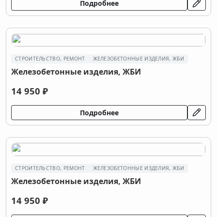
Подробнее
СТРОИТЕЛЬСТВО, РЕМОНТ
ЖЕЛЕЗОБЕТОННЫЕ ИЗДЕЛИЯ, ЖБИ
Железобетонные изделия, ЖБИ
14 950 ₽
Подробнее
СТРОИТЕЛЬСТВО, РЕМОНТ
ЖЕЛЕЗОБЕТОННЫЕ ИЗДЕЛИЯ, ЖБИ
Железобетонные изделия, ЖБИ
14 950 ₽