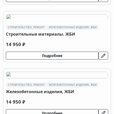
СТРОИТЕЛЬСТВО, РЕМОНТ
ЖЕЛЕЗОБЕТОННЫЕ ИЗДЕЛИЯ, ЖБИ
Строительные материалы. ЖБИ
14 950 ₽
Подробнее
СТРОИТЕЛЬСТВО, РЕМОНТ
ЖЕЛЕЗОБЕТОННЫЕ ИЗДЕЛИЯ, ЖБИ
Железобетонные изделия, ЖБИ
14 950 ₽
Подробнее