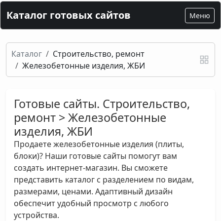
Каталог готовых сайтов
Меню
Каталог
Строительство, ремонт
Железобетонные изделия, ЖБИ
Готовые сайты. Строительство,
ремонт > Железобетонные
изделия, ЖБИ
Продаете железобетонные изделия (плиты,
блоки)? Наши готовые сайты помогут вам
создать интернет-магазин. Вы сможете
представить каталог с разделением по видам,
размерами, ценами. Адаптивный дизайн
обеспечит удобный просмотр с любого
устройства.