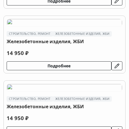
Подробнее
СТРОИТЕЛЬСТВО, РЕМОНТ
ЖЕЛЕЗОБЕТОННЫЕ ИЗДЕЛИЯ, ЖБИ
Железобетонные изделия, ЖБИ
14 950 ₽
Подробнее
СТРОИТЕЛЬСТВО, РЕМОНТ
ЖЕЛЕЗОБЕТОННЫЕ ИЗДЕЛИЯ, ЖБИ
Железобетонные изделия, ЖБИ
14 950 ₽