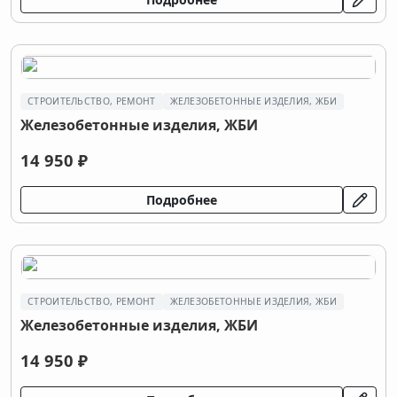
СТРОИТЕЛЬСТВО, РЕМОНТ
ЖЕЛЕЗОБЕТОННЫЕ ИЗДЕЛИЯ, ЖБИ
Железобетонные изделия, ЖБИ
14 950 ₽
Подробнее
СТРОИТЕЛЬСТВО, РЕМОНТ
ЖЕЛЕЗОБЕТОННЫЕ ИЗДЕЛИЯ, ЖБИ
Железобетонные изделия, ЖБИ
14 950 ₽