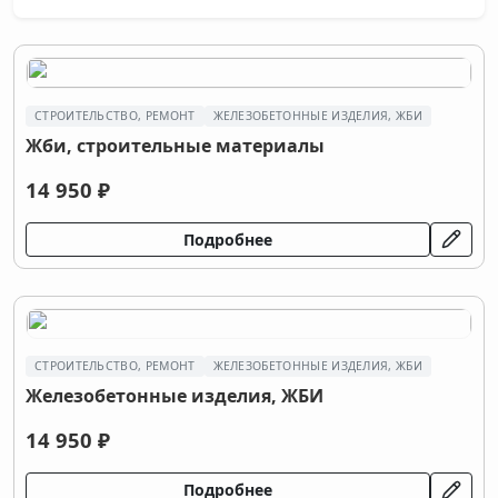
СТРОИТЕЛЬСТВО, РЕМОНТ
ЖЕЛЕЗОБЕТОННЫЕ ИЗДЕЛИЯ, ЖБИ
Жби, строительные материалы
14 950 ₽
Подробнее
СТРОИТЕЛЬСТВО, РЕМОНТ
ЖЕЛЕЗОБЕТОННЫЕ ИЗДЕЛИЯ, ЖБИ
Железобетонные изделия, ЖБИ
14 950 ₽
Подробнее