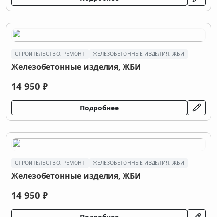
СТРОИТЕЛЬСТВО, РЕМОНТ
ЖЕЛЕЗОБЕТОННЫЕ ИЗДЕЛИЯ, ЖБИ
Железобетонные изделия, ЖБИ
14 950 ₽
Подробнее
СТРОИТЕЛЬСТВО, РЕМОНТ
ЖЕЛЕЗОБЕТОННЫЕ ИЗДЕЛИЯ, ЖБИ
Железобетонные изделия, ЖБИ
14 950 ₽
Подробнее