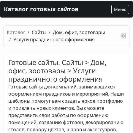
Каталог готовых сайтов
Меню
Каталог
Сайты
Дом, офис, зоотовары
Услуги праздничного оформления
Готовые сайты. Сайты > Дом,
офис, зоотовары > Услуги
праздничного оформления
Готовые сайты для компаний, занимающихся
оформлением праздников и мероприятий. Наши
шаблоны помогут вам создать яркое портфолио
и привлечь новых клиентов. Вы сможете
представить свои работы по оформлению
помещений, созданию фотозон, декорированию
столов, подбору цветов, шаров и аксессуаров,