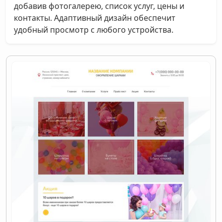
добавив фотогалерею, список услуг, цены и
контакты. Адаптивный дизайн обеспечит
удобный просмотр с любого устройства.