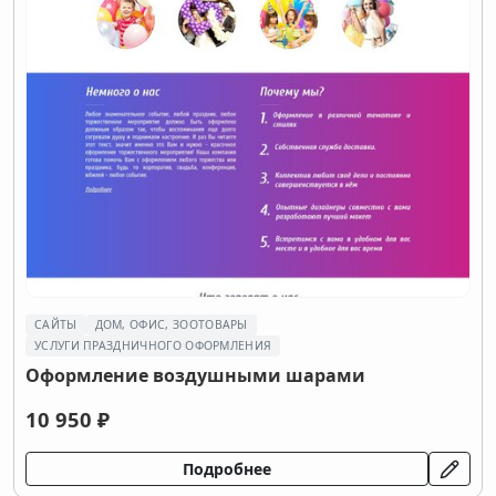
САЙТЫ
ДОМ, ОФИС, ЗООТОВАРЫ
УСЛУГИ ПРАЗДНИЧНОГО ОФОРМЛЕНИЯ
Оформление воздушными шарами
10 950 ₽
Подробнее