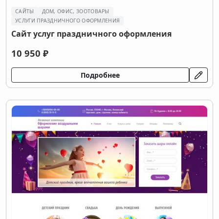
САЙТЫ
ДОМ, ОФИС, ЗООТОВАРЫ
УСЛУГИ ПРАЗДНИЧНОГО ОФОРМЛЕНИЯ
Сайт услуг праздничного оформления
10 950 ₽
Подробнее