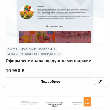
САЙТЫ
ДОМ, ОФИС, ЗООТОВАРЫ
УСЛУГИ ПРАЗДНИЧНОГО ОФОРМЛЕНИЯ
Оформление зала воздушными шарами
10 950 ₽
Подробнее