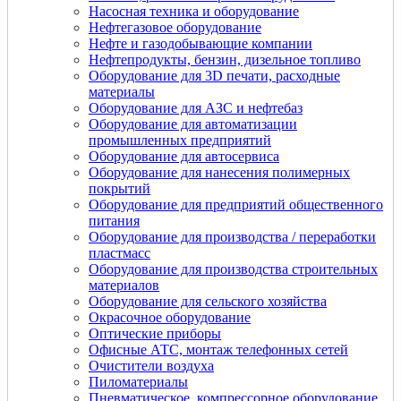
Насосная техника и оборудование
Нефтегазовое оборудование
Нефте и газодобывающие компании
Нефтепродукты, бензин, дизельное топливо
Оборудование для 3D печати, расходные
материалы
Оборудование для АЗС и нефтебаз
Оборудование для автоматизации
промышленных предприятий
Оборудование для автосервиса
Оборудование для нанесения полимерных
покрытий
Оборудование для предприятий общественного
питания
Оборудование для производства / переработки
пластмасс
Оборудование для производства строительных
материалов
Оборудование для сельского хозяйства
Окрасочное оборудование
Оптические приборы
Офисные АТС, монтаж телефонных сетей
Очистители воздуха
Пиломатериалы
Пневматическое, компрессорное оборудование