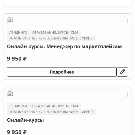
ЛЕНДИНГИ
ОБРАЗОВАНИЕ, КУРСЫ, СМИ
КОМПЬЮТЕРНЫЕ КУРСЫ, ОБРАЗОВАНИЕ В СФЕРЕ IT
Онлайн курсы. Менеджер по маркетплейсам
9 950 ₽
Подробнее
ЛЕНДИНГИ
ОБРАЗОВАНИЕ, КУРСЫ, СМИ
КОМПЬЮТЕРНЫЕ КУРСЫ, ОБРАЗОВАНИЕ В СФЕРЕ IT
Онлайн-курсы
9 950 ₽