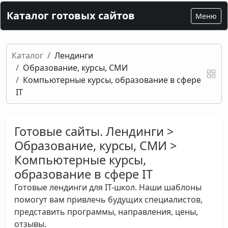
Каталог готовых сайтов
Меню
Каталог
Лендинги
Образование, курсы, СМИ
Компьютерные курсы, образование в сфере
IT
Готовые сайты. Лендинги >
Образование, курсы, СМИ >
Компьютерные курсы,
образование в сфере IT
Готовые лендинги для IT-школ. Наши шаблоны
помогут вам привлечь будущих специалистов,
представить программы, направления, цены,
отзывы.