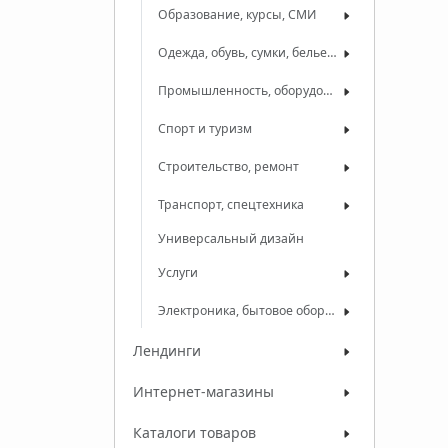
Образование, курсы, СМИ
Одежда, обувь, сумки, белье, ткани
Промышленность, оборудование, сырье
Спорт и туризм
Строительство, ремонт
Транспорт, спецтехника
Универсальный дизайн
Услуги
Электроника, бытовое оборудование
Лендинги
Интернет-магазины
Каталоги товаров