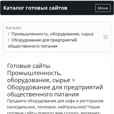
Каталог готовых сайтов
Меню
Каталог
Промышленность, оборудование, сырье
Оборудование для предприятий
общественного питания
Готовые сайты.
Промышленность,
оборудование, сырье >
Оборудование для предприятий
общественного питания
Продаете оборудование для кафе и ресторанов
(холодильное, тепловое, нейтральное)? Наши
готовые сайты помогут вам создать интернет-