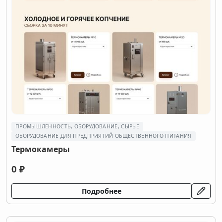
ПРОМЫШЛЕННОСТЬ, ОБОРУДОВАНИЕ, СЫРЬЕ
ОБОРУДОВАНИЕ ДЛЯ ПРЕДПРИЯТИЙ ОБЩЕСТВЕННОГО ПИТАНИЯ
Термокамеры
0 ₽
Подробнее