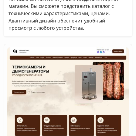
магазин. Вы сможете представить каталог с
техническими характеристиками, ценами.
Адаптивный дизайн обеспечит удобный
просмотр с любого устройства.