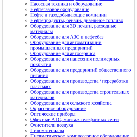
Насосная техника и оборудование
Нефтегазовое оборудование
Нефте и газодобывающие компании
Нефтепродукты, бензин, дизельное топливо
Оборудование для 3D печати, расходные
материалы
Оборудование для АЗС и нефтебаз
Оборудование для автоматизации
промышленных предприятий
Оборудование для автосервиса
Оборудование для нанесения полимерных
покрытий
Оборудование для предприятий общественного
питания
Оборудование для производства / переработки
пластмасс
Оборудование для производства строительных
материалов
Оборудование для сельского хозяйства
Окрасочное оборудование
Оптические приборы
Офисные АТС, монтаж телефонных сетей
Очистители воздуха
Пиломатериалы
Пневматическое, компрессорное оборудование