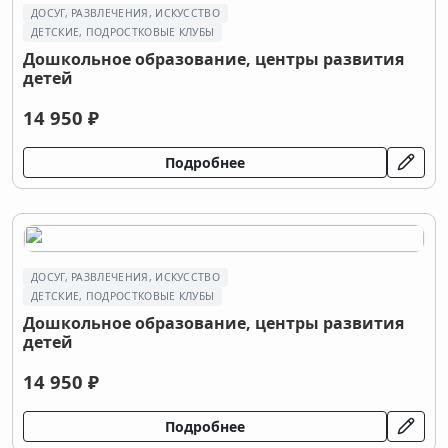
ДОСУГ, РАЗВЛЕЧЕНИЯ, ИСКУССТВО
ДЕТСКИЕ, ПОДРОСТКОВЫЕ КЛУБЫ
Дошкольное образование, центры развития
детей
14 950 ₽
Подробнее
ДОСУГ, РАЗВЛЕЧЕНИЯ, ИСКУССТВО
ДЕТСКИЕ, ПОДРОСТКОВЫЕ КЛУБЫ
Дошкольное образование, центры развития
детей
14 950 ₽
Подробнее