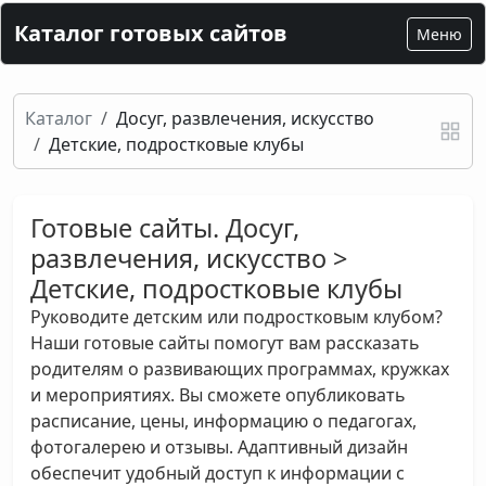
Каталог готовых сайтов
Меню
Каталог
Досуг, развлечения, искусство
Детские, подростковые клубы
Готовые сайты. Досуг,
развлечения, искусство >
Детские, подростковые клубы
Руководите детским или подростковым клубом?
Наши готовые сайты помогут вам рассказать
родителям о развивающих программах, кружках
и мероприятиях. Вы сможете опубликовать
расписание, цены, информацию о педагогах,
фотогалерею и отзывы. Адаптивный дизайн
обеспечит удобный доступ к информации с