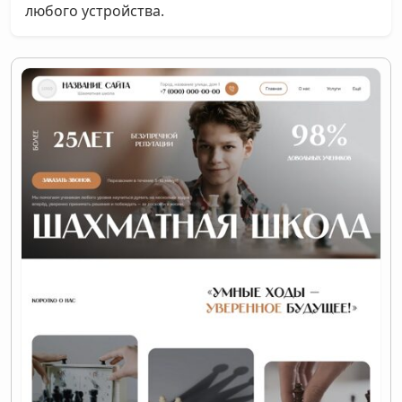
любого устройства.