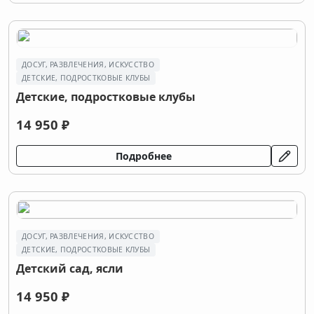
ДОСУГ, РАЗВЛЕЧЕНИЯ, ИСКУССТВО
ДЕТСКИЕ, ПОДРОСТКОВЫЕ КЛУБЫ
Детские, подростковые клубы
14 950 ₽
Подробнее
ДОСУГ, РАЗВЛЕЧЕНИЯ, ИСКУССТВО
ДЕТСКИЕ, ПОДРОСТКОВЫЕ КЛУБЫ
Детский сад, ясли
14 950 ₽