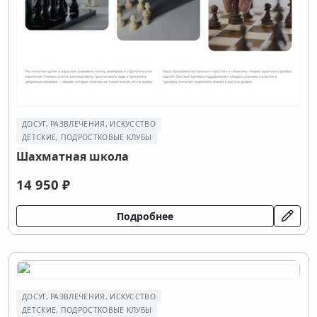
ДОСУГ, РАЗВЛЕЧЕНИЯ, ИСКУССТВО
ДЕТСКИЕ, ПОДРОСТКОВЫЕ КЛУБЫ
Шахматная школа
14 950 ₽
Подробнее
ДОСУГ, РАЗВЛЕЧЕНИЯ, ИСКУССТВО
ДЕТСКИЕ, ПОДРОСТКОВЫЕ КЛУБЫ