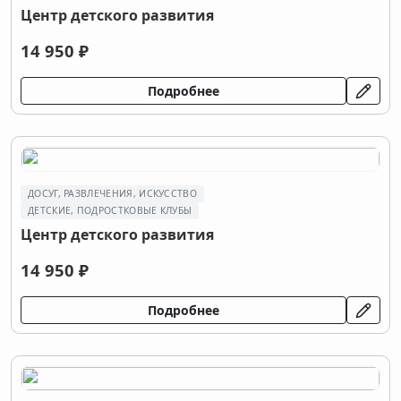
Центр детского развития
14 950 ₽
Подробнее
ДОСУГ, РАЗВЛЕЧЕНИЯ, ИСКУССТВО
ДЕТСКИЕ, ПОДРОСТКОВЫЕ КЛУБЫ
Центр детского развития
14 950 ₽
Подробнее