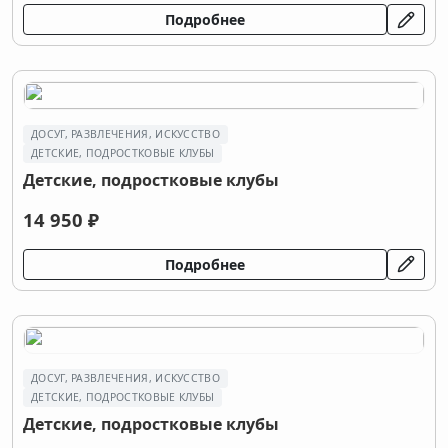
Подробнее
ДОСУГ, РАЗВЛЕЧЕНИЯ, ИСКУССТВО
ДЕТСКИЕ, ПОДРОСТКОВЫЕ КЛУБЫ
Детские, подростковые клубы
14 950 ₽
Подробнее
ДОСУГ, РАЗВЛЕЧЕНИЯ, ИСКУССТВО
ДЕТСКИЕ, ПОДРОСТКОВЫЕ КЛУБЫ
Детские, подростковые клубы