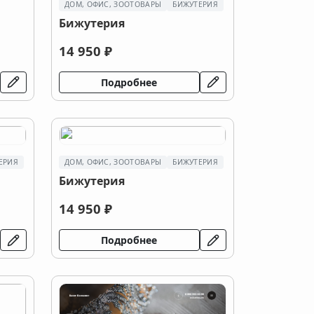
ДОМ, ОФИС, ЗООТОВАРЫ
БИЖУТЕРИЯ
Бижутерия
14 950 ₽
Подробнее
ЕРИЯ
ДОМ, ОФИС, ЗООТОВАРЫ
БИЖУТЕРИЯ
Бижутерия
14 950 ₽
Подробнее