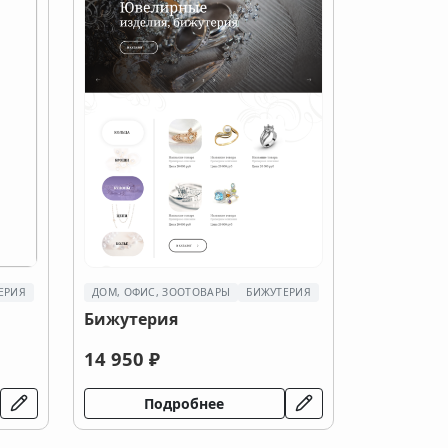
ЕРИЯ
ДОМ, ОФИС, ЗООТОВАРЫ
БИЖУТЕРИЯ
Бижутерия
14 950 ₽
Подробнее