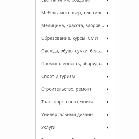
Мебель, интерьер, текстиль
Медицина, красота, здоровье
Образование, курсы, СМИ
Одежда, обувь, сумки, белье, ткани
Промышленность, оборудование, сырье
Спорт и туризм
Строительство, ремонт
Транспорт, спецтехника
Универсальный дизайн
Услуги