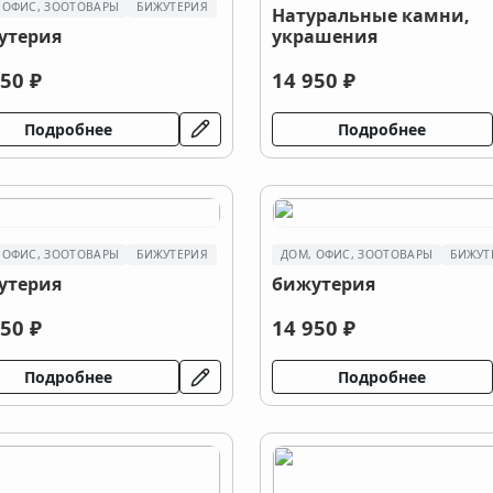
 ОФИС, ЗООТОВАРЫ
БИЖУТЕРИЯ
Натуральные камни,
утерия
украшения
50 ₽
14 950 ₽
Подробнее
Подробнее
 ОФИС, ЗООТОВАРЫ
БИЖУТЕРИЯ
ДОМ, ОФИС, ЗООТОВАРЫ
БИЖУТ
утерия
бижутерия
50 ₽
14 950 ₽
Подробнее
Подробнее