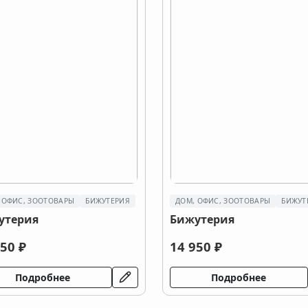
 ОФИС, ЗООТОВАРЫ
БИЖУТЕРИЯ
ДОМ, ОФИС, ЗООТОВАРЫ
БИЖУТ
утерия
Бижутерия
50 ₽
14 950 ₽
Подробнее
Подробнее