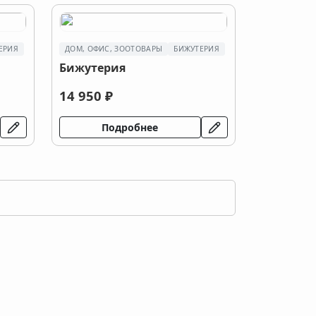
ЕРИЯ
ДОМ, ОФИС, ЗООТОВАРЫ
БИЖУТЕРИЯ
Бижутерия
14 950 ₽
Подробнее