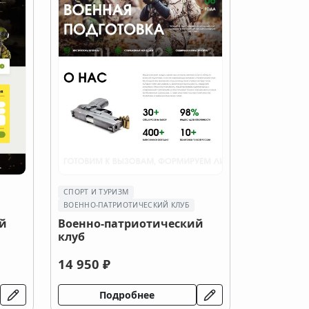
СПОРТ И ТУРИЗМ
ВОЕННО-ПАТРИОТИЧЕСКИЙ КЛУБ
й
Военно-патриотический
клуб
14 950 ₽
Подробнее