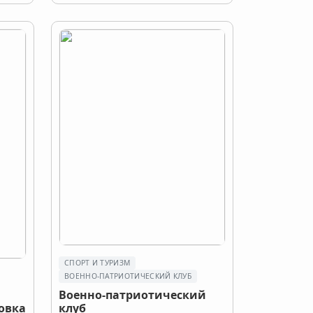
СПОРТ И ТУРИЗМ
ВОЕННО-ПАТРИОТИЧЕСКИЙ КЛУБ
Военно-патриотический
овка
клуб