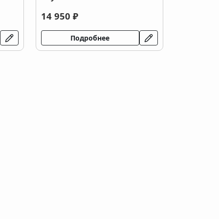
14 950 ₽
Подробнее