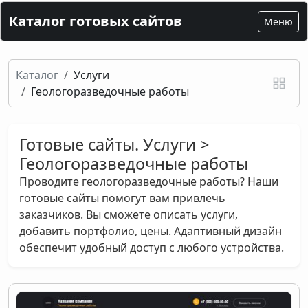
Каталог готовых сайтов
Меню
Каталог
Услуги
Геологоразведочные работы
Готовые сайты. Услуги >
Геологоразведочные работы
Проводите геологоразведочные работы? Наши
готовые сайты помогут вам привлечь
заказчиков. Вы сможете описать услуги,
добавить портфолио, цены. Адаптивный дизайн
обеспечит удобный доступ с любого устройства.