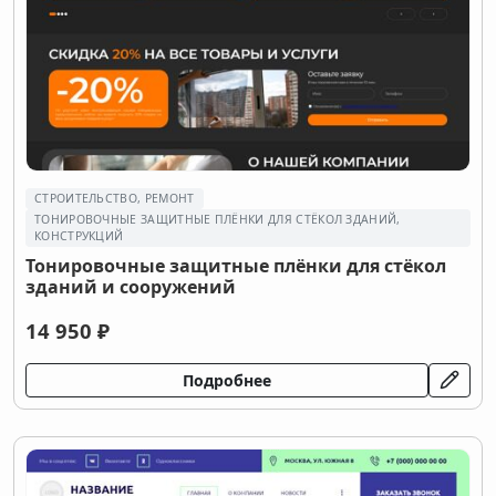
СТРОИТЕЛЬСТВО, РЕМОНТ
ТОНИРОВОЧНЫЕ ЗАЩИТНЫЕ ПЛЁНКИ ДЛЯ СТЁКОЛ ЗДАНИЙ,
КОНСТРУКЦИЙ
Тонировочные защитные плёнки для стёкол
зданий и сооружений
14 950 ₽
Подробнее