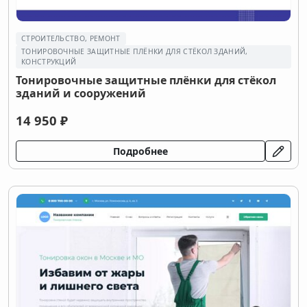
СТРОИТЕЛЬСТВО, РЕМОНТ
ТОНИРОВОЧНЫЕ ЗАЩИТНЫЕ ПЛЁНКИ ДЛЯ СТЁКОЛ ЗДАНИЙ,
КОНСТРУКЦИЙ
Тонировочные защитные плёнки для стёкол
зданий и сооружений
14 950 ₽
Подробнее