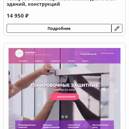
зданий, конструкций
14 950 ₽
Подробнее