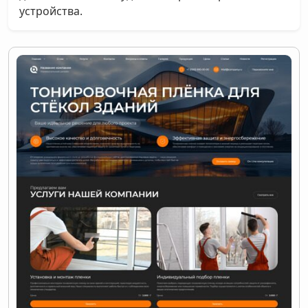
устройства.