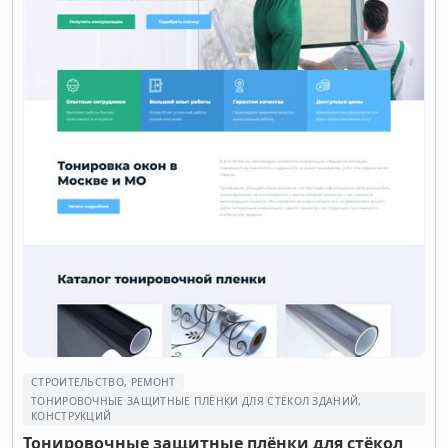
СТРОИТЕЛЬСТВО, РЕМОНТ
ТОНИРОВОЧНЫЕ ЗАЩИТНЫЕ ПЛЁНКИ ДЛЯ СТЁКОЛ ЗДАНИЙ,
КОНСТРУКЦИЙ
Тонировочные защитные плёнки для стёкол