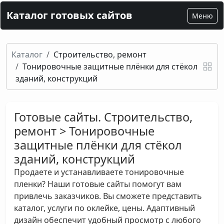
Каталог готовых сайтов
Меню
Каталог
Строительство, ремонт
Тонировочные защитные плёнки для стёкол
зданий, конструкций
Готовые сайты. Строительство,
ремонт > Тонировочные
защитные плёнки для стёкол
зданий, конструкций
Продаете и устанавливаете тонировочные
пленки? Наши готовые сайты помогут вам
привлечь заказчиков. Вы сможете представить
каталог, услуги по оклейке, цены. Адаптивный
дизайн обеспечит удобный просмотр с любого