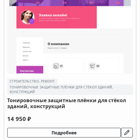
СТРОИТЕЛЬСТВО, РЕМОНТ
ТОНИРОВОЧНЫЕ ЗАЩИТНЫЕ ПЛЁНКИ ДЛЯ СТЁКОЛ ЗДАНИЙ,
КОНСТРУКЦИЙ
Тонировочные защитные плёнки для стёкол
зданий, конструкций
14 950 ₽
Подробнее