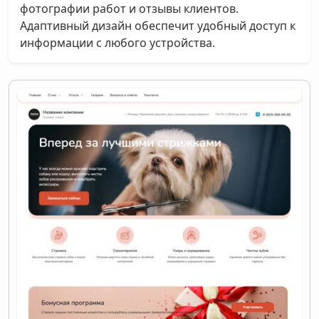
фотографии работ и отзывы клиентов.
Адаптивный дизайн обеспечит удобный доступ к
информации с любого устройства.