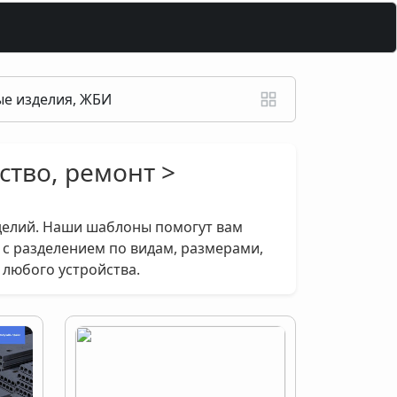
е изделия, ЖБИ
ство, ремонт >
делий. Наши шаблоны помогут вам
 с разделением по видам, размерами,
 любого устройства.