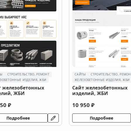
ТЫ
СТРОИТЕЛЬСТВО, РЕМОНТ
САЙТЫ
СТРОИТЕЛЬСТВО, РЕМОН
ЗОБЕТОННЫЕ ИЗДЕЛИЯ, ЖБИ
ЖЕЛЕЗОБЕТОННЫЕ ИЗДЕЛИЯ, ЖБИ
т железобетонных
Сайт железобетонных
елий, ЖБИ
изделий, ЖБИ
50 ₽
10 950 ₽
Подробнее
Подробнее