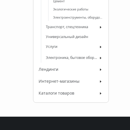
Цемент
Экологические работы
Электроинструменты, оборудование
Транспорт, спецтехника
Универсальный дизайн
Услуги
Электроника, бытовое оборудование
Лендинги
Интернет-магазины
Каталоги товаров