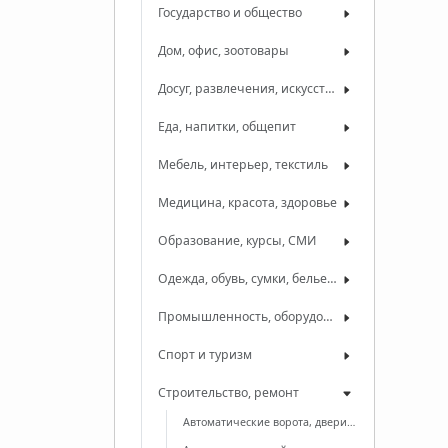
Государство и общество
Дом, офис, зоотовары
Досуг, развлечения, искусство
Еда, напитки, общепит
Мебель, интерьер, текстиль
Медицина, красота, здоровье
Образование, курсы, СМИ
Одежда, обувь, сумки, белье, ткани
Промышленность, оборудование, сырье
Спорт и туризм
Строительство, ремонт
Автоматические ворота, двери, рольставни