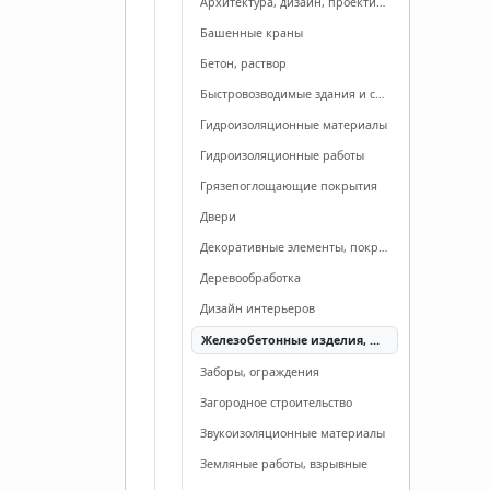
Архитектура, дизайн, проектирование
Башенные краны
Бетон, раствор
Быстровозводимые здания и сооружения
Гидроизоляционные материалы
Гидроизоляционные работы
Грязепоглощающие покрытия
Двери
Декоративные элементы, покрытия
Деревообработка
Дизайн интерьеров
Железобетонные изделия, ЖБИ
Заборы, ограждения
Загородное строительство
Звукоизоляционные материалы
Земляные работы, взрывные