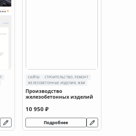
Т
САЙТЫ
СТРОИТЕЛЬСТВО, РЕМОНТ
ЖЕЛЕЗОБЕТОННЫЕ ИЗДЕЛИЯ, ЖБИ
Производство
железобетонных изделий
10 950 ₽
Подробнее