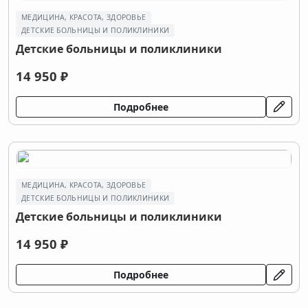
МЕДИЦИНА, КРАСОТА, ЗДОРОВЬЕ
ДЕТСКИЕ БОЛЬНИЦЫ И ПОЛИКЛИНИКИ
Детские больницы и поликлиники
14 950 ₽
Подробнее
МЕДИЦИНА, КРАСОТА, ЗДОРОВЬЕ
ДЕТСКИЕ БОЛЬНИЦЫ И ПОЛИКЛИНИКИ
Детские больницы и поликлиники
14 950 ₽
Подробнее