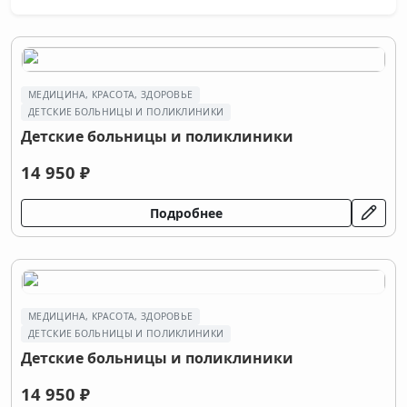
МЕДИЦИНА, КРАСОТА, ЗДОРОВЬЕ
ДЕТСКИЕ БОЛЬНИЦЫ И ПОЛИКЛИНИКИ
Детские больницы и поликлиники
14 950 ₽
Подробнее
МЕДИЦИНА, КРАСОТА, ЗДОРОВЬЕ
ДЕТСКИЕ БОЛЬНИЦЫ И ПОЛИКЛИНИКИ
Детские больницы и поликлиники
14 950 ₽