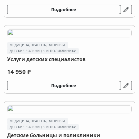
Подробнее
МЕДИЦИНА, КРАСОТА, ЗДОРОВЬЕ
ДЕТСКИЕ БОЛЬНИЦЫ И ПОЛИКЛИНИКИ
Услуги детских специалистов
14 950 ₽
Подробнее
МЕДИЦИНА, КРАСОТА, ЗДОРОВЬЕ
ДЕТСКИЕ БОЛЬНИЦЫ И ПОЛИКЛИНИКИ
Детские больницы и поликлиники