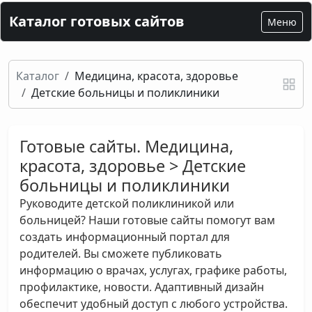
Каталог готовых сайтов
Меню
Каталог
Медицина, красота, здоровье
Детские больницы и поликлиники
Готовые сайты. Медицина,
красота, здоровье > Детские
больницы и поликлиники
Руководите детской поликлиникой или
больницей? Наши готовые сайты помогут вам
создать информационный портал для
родителей. Вы сможете публиковать
информацию о врачах, услугах, графике работы,
профилактике, новости. Адаптивный дизайн
обеспечит удобный доступ с любого устройства.