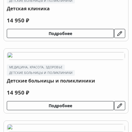
ДЕТСКИЕ БОЛЬНИЦЫ И ПОЛИКЛИНИКИ
Детская клиника
14 950 ₽
Подробнее
МЕДИЦИНА, КРАСОТА, ЗДОРОВЬЕ
ДЕТСКИЕ БОЛЬНИЦЫ И ПОЛИКЛИНИКИ
Детские больницы и поликлиники
14 950 ₽
Подробнее