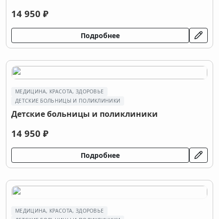
14 950 ₽
Подробнее
МЕДИЦИНА, КРАСОТА, ЗДОРОВЬЕ
ДЕТСКИЕ БОЛЬНИЦЫ И ПОЛИКЛИНИКИ
Детские больницы и поликлиники
14 950 ₽
Подробнее
МЕДИЦИНА, КРАСОТА, ЗДОРОВЬЕ