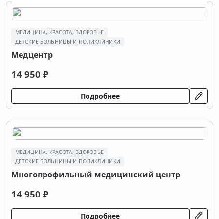
МЕДИЦИНА, КРАСОТА, ЗДОРОВЬЕ
ДЕТСКИЕ БОЛЬНИЦЫ И ПОЛИКЛИНИКИ
Медцентр
14 950 ₽
Подробнее
МЕДИЦИНА, КРАСОТА, ЗДОРОВЬЕ
ДЕТСКИЕ БОЛЬНИЦЫ И ПОЛИКЛИНИКИ
Многопрофильный медицинский центр
14 950 ₽
Подробнее