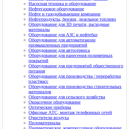
Насосная техника и оборудование
Нефтегазовое оборудование
Нефте и газодобывающие компании
Нефтепродукты, бензин, дизельное топливо
Оборудование для 3D печати, расходные
материалы
Оборудование для АЗС и нефтебаз
Оборудование для автоматизации
промышленных предприятий
Оборудование для автосервиса
Оборудование для нанесения полимерных
покрытий
Оборудование для предприятий общественного
питания
Оборудование для производства / переработки
пластмасс
Оборудование для производства строительных
материалов
Оборудование для сельского хозяйства
Окрасочное оборудование
Оптические приборы
Офисные АТС, монтаж телефонных сетей
Очистители воздуха
Пиломатериалы
Пневматическое, компрессорное оборудование