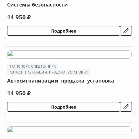
Системы безопасности
14 950 ₽
Подробнее
ТРАНСПОРТ, СПЕЦТЕХНИКА
АВТОСИГНАЛИЗАЦИИ, ПРОДАЖА, УСТАНОВКА
Автосигнализации, продажа, установка
14 950 ₽
Подробнее