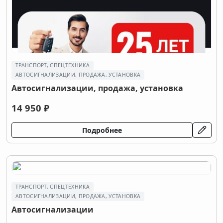
ТРАНСПОРТ, СПЕЦТЕХНИКА
АВТОСИГНАЛИЗАЦИИ, ПРОДАЖА, УСТАНОВКА
Автосигнализации, продажа, установка
14 950 ₽
Подробнее
ТРАНСПОРТ, СПЕЦТЕХНИКА
АВТОСИГНАЛИЗАЦИИ, ПРОДАЖА, УСТАНОВКА
Автосигнализации