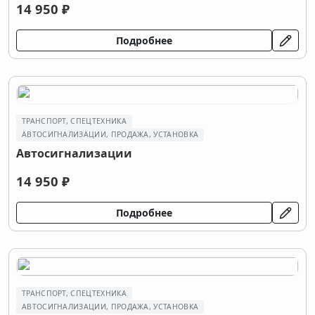
14 950 ₽
Подробнее
ТРАНСПОРТ, СПЕЦТЕХНИКА
АВТОСИГНАЛИЗАЦИИ, ПРОДАЖА, УСТАНОВКА
Автосигнализации
14 950 ₽
Подробнее
ТРАНСПОРТ, СПЕЦТЕХНИКА
АВТОСИГНАЛИЗАЦИИ, ПРОДАЖА, УСТАНОВКА