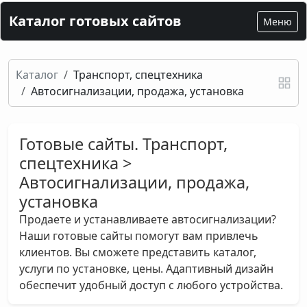
Каталог готовых сайтов
Меню
Каталог
Транспорт, спецтехника
Автосигнализации, продажа, установка
Готовые сайты. Транспорт,
спецтехника >
Автосигнализации, продажа,
установка
Продаете и устанавливаете автосигнализации?
Наши готовые сайты помогут вам привлечь
клиентов. Вы сможете представить каталог,
услуги по установке, цены. Адаптивный дизайн
обеспечит удобный доступ с любого устройства.