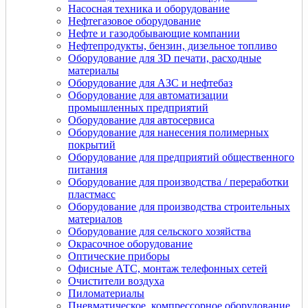
Насосная техника и оборудование
Нефтегазовое оборудование
Нефте и газодобывающие компании
Нефтепродукты, бензин, дизельное топливо
Оборудование для 3D печати, расходные
материалы
Оборудование для АЗС и нефтебаз
Оборудование для автоматизации
промышленных предприятий
Оборудование для автосервиса
Оборудование для нанесения полимерных
покрытий
Оборудование для предприятий общественного
питания
Оборудование для производства / переработки
пластмасс
Оборудование для производства строительных
материалов
Оборудование для сельского хозяйства
Окрасочное оборудование
Оптические приборы
Офисные АТС, монтаж телефонных сетей
Очистители воздуха
Пиломатериалы
Пневматическое, компрессорное оборудование