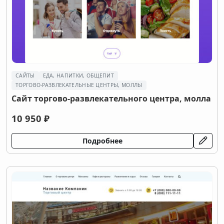
САЙТЫ
ЕДА, НАПИТКИ, ОБЩЕПИТ
ТОРГОВО-РАЗВЛЕКАТЕЛЬНЫЕ ЦЕНТРЫ, МОЛЛЫ
Сайт торгово-развлекательного центра, молла
10 950 ₽
Подробнее