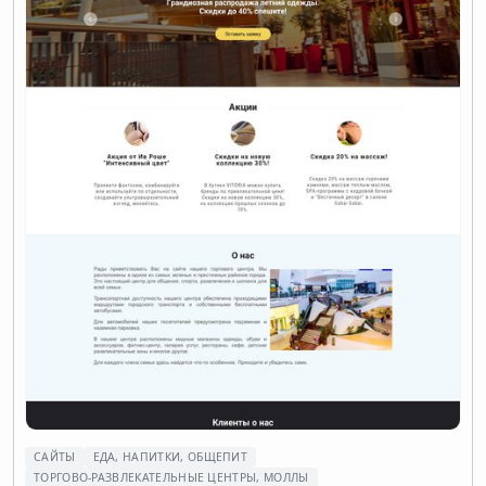
САЙТЫ
ЕДА, НАПИТКИ, ОБЩЕПИТ
ТОРГОВО-РАЗВЛЕКАТЕЛЬНЫЕ ЦЕНТРЫ, МОЛЛЫ