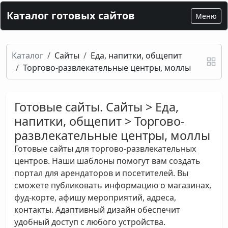
Каталог готовых сайтов
Меню
Каталог
Сайты
Еда, напитки, общепит
Торгово-развлекательные центры, моллы
Готовые сайты. Сайты > Еда,
напитки, общепит > Торгово-
развлекательные центры, моллы
Готовые сайты для торгово-развлекательных
центров. Наши шаблоны помогут вам создать
портал для арендаторов и посетителей. Вы
сможете публиковать информацию о магазинах,
фуд-корте, афишу мероприятий, адреса,
контакты. Адаптивный дизайн обеспечит
удобный доступ с любого устройства.