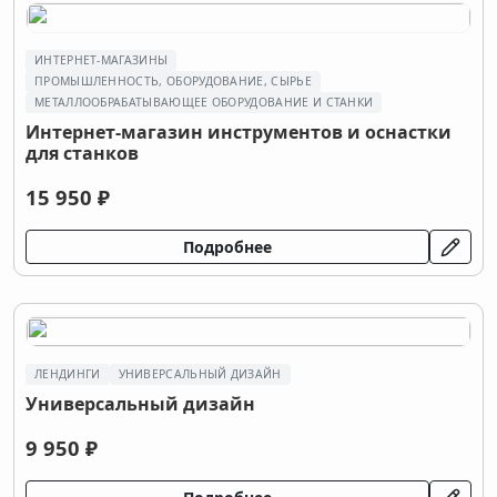
ИНТЕРНЕТ-МАГАЗИНЫ
ПРОМЫШЛЕННОСТЬ, ОБОРУДОВАНИЕ, СЫРЬЕ
МЕТАЛЛООБРАБАТЫВАЮЩЕЕ ОБОРУДОВАНИЕ И СТАНКИ
Интернет-магазин инструментов и оснастки
для станков
15 950 ₽
Подробнее
ЛЕНДИНГИ
УНИВЕРСАЛЬНЫЙ ДИЗАЙН
Универсальный дизайн
9 950 ₽