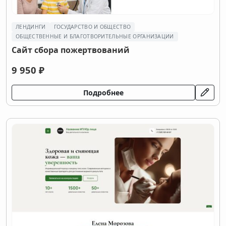
ЛЕНДИНГИ
ГОСУДАРСТВО И ОБЩЕСТВО
ОБЩЕСТВЕННЫЕ И БЛАГОТВОРИТЕЛЬНЫЕ ОРГАНИЗАЦИИ
Сайт сбора пожертвований
9 950 ₽
Подробнее