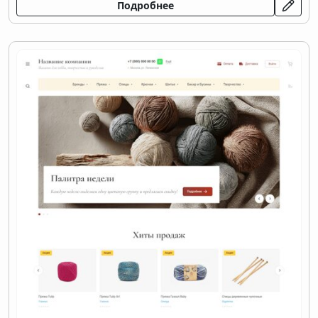
Подробнее