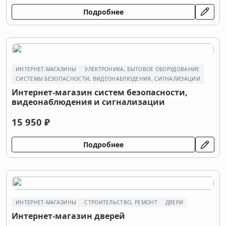
Подробнее
ИНТЕРНЕТ-МАГАЗИНЫ
ЭЛЕКТРОНИКА, БЫТОВОЕ ОБОРУДОВАНИЕ
СИСТЕМЫ БЕЗОПАСНОСТИ, ВИДЕОНАБЛЮДЕНИЯ, СИГНАЛИЗАЦИИ
Интернет-магазин систем безопасности,
видеонаблюдения и сигнализации
15 950 ₽
Подробнее
ИНТЕРНЕТ-МАГАЗИНЫ
СТРОИТЕЛЬСТВО, РЕМОНТ
ДВЕРИ
Интернет-магазин дверей