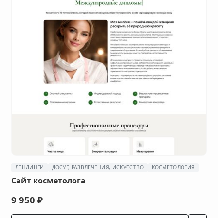
ЛЕНДИНГИ
ДОСУГ, РАЗВЛЕЧЕНИЯ, ИСКУССТВО
КОСМЕТОЛОГИЯ
Сайт косметолога
9 950 ₽