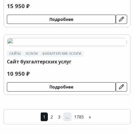
15 950 ₽
Подробнее
САЙТЫ
УСЛУГИ
БУХГАЛТЕРСКИЕ УСЛУГИ
Сайт бухгалтерских услуг
10 950 ₽
Подробнее
1
2
3
...
1785
»