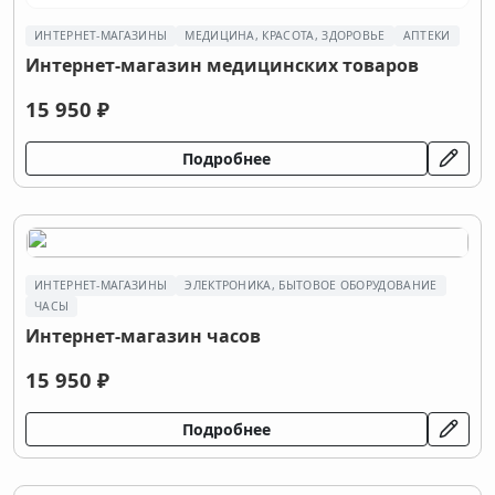
ИНТЕРНЕТ-МАГАЗИНЫ
МЕДИЦИНА, КРАСОТА, ЗДОРОВЬЕ
АПТЕКИ
Интернет-магазин медицинских товаров
15 950 ₽
Подробнее
ИНТЕРНЕТ-МАГАЗИНЫ
ЭЛЕКТРОНИКА, БЫТОВОЕ ОБОРУДОВАНИЕ
ЧАСЫ
Интернет-магазин часов
15 950 ₽
Подробнее