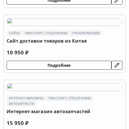
Подробнее
САЙТЫ
ТРАНСПОРТ, СПЕЦТЕХНИКА
ГРУЗОПЕРЕВОЗКИ
Сайт доставки товаров из Китая
10 950 ₽
Подробнее
ИНТЕРНЕТ-МАГАЗИНЫ
ТРАНСПОРТ, СПЕЦТЕХНИКА
АВТОЗАПЧАСТИ
Интернет-магазин автозапчастей
15 950 ₽