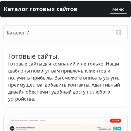
Каталог готовых сайтов
Меню
Каталог
Готовые сайты.
Готовые сайты для компаний и не только. Наши
шаблоны помогут вам привлечь клиентов и
получить прибыль. Вы сможете описать услуги,
преимущества, добавить контакты. Адаптивный
дизайн обеспечит удобный доступ с любого
устройства.