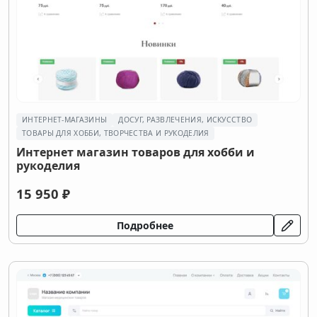
ИНТЕРНЕТ-МАГАЗИНЫ
ДОСУГ, РАЗВЛЕЧЕНИЯ, ИСКУССТВО
ТОВАРЫ ДЛЯ ХОББИ, ТВОРЧЕСТВА И РУКОДЕЛИЯ
Интернет магазин товаров для хобби и
рукоделия
15 950 ₽
Подробнее