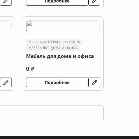
Подробнее
МЕБЕЛЬ, ИНТЕРЬЕР, ТЕКСТИЛЬ
МЕБЕЛЬ ДЛЯ ДОМА И ОФИСА
Мебель для дома и офиса
0 ₽
Подробнее