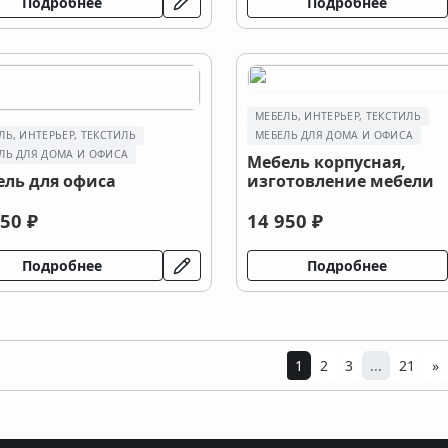
Подробнее
Подробнее
МЕБЕЛЬ, ИНТЕРЬЕР, ТЕКСТИЛЬ
ЛЬ, ИНТЕРЬЕР, ТЕКСТИЛЬ
МЕБЕЛЬ ДЛЯ ДОМА И ОФИСА
ЛЬ ДЛЯ ДОМА И ОФИСА
Мебель корпусная,
ель для офиса
изготовление мебели
50 ₽
14 950 ₽
Подробнее
Подробнее
1
2
3
...
21
»