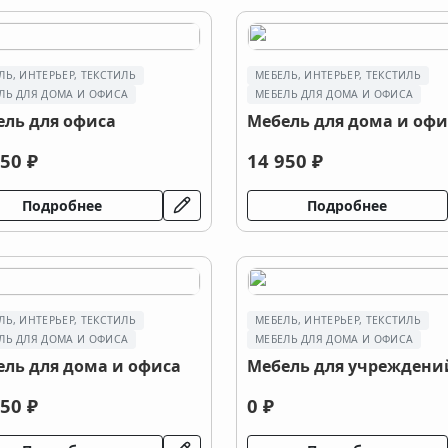
ЛЬ, ИНТЕРЬЕР, ТЕКСТИЛЬ
МЕБЕЛЬ, ИНТЕРЬЕР, ТЕКСТИЛЬ
ЛЬ ДЛЯ ДОМА И ОФИСА
МЕБЕЛЬ ДЛЯ ДОМА И ОФИСА
ель для офиса
Мебель для дома и офи
50 ₽
14 950 ₽
Подробнее
Подробнее
ЛЬ, ИНТЕРЬЕР, ТЕКСТИЛЬ
МЕБЕЛЬ, ИНТЕРЬЕР, ТЕКСТИЛЬ
ЛЬ ДЛЯ ДОМА И ОФИСА
МЕБЕЛЬ ДЛЯ ДОМА И ОФИСА
ель для дома и офиса
Мебель для учреждени
50 ₽
0 ₽