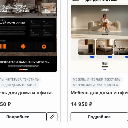
ЛЬ, ИНТЕРЬЕР, ТЕКСТИЛЬ
МЕБЕЛЬ, ИНТЕРЬЕР, ТЕКСТИЛЬ
ЛЬ ДЛЯ ДОМА И ОФИСА
МЕБЕЛЬ ДЛЯ ДОМА И ОФИСА
ель для дома и офиса
Мебель для дома и офи
50 ₽
14 950 ₽
Подробнее
Подробнее