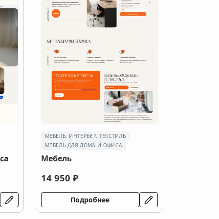
МЕБЕЛЬ, ИНТЕРЬЕР, ТЕКСТИЛЬ
МЕБЕЛЬ ДЛЯ ДОМА И ОФИСА
са
Мебель
14 950 ₽
Подробнее