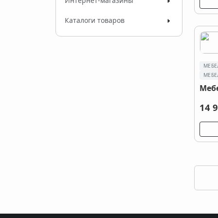
Интернет-магазины
Каталоги товаров
МЕБЕ
МЕБЕ
Меб
14 9