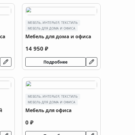
МЕБЕЛЬ, ИНТЕРЬЕР, ТЕКСТИЛЬ
МЕБЕЛЬ ДЛЯ ДОМА И ОФИСА
са
Мебель для дома и офиса
14 950 ₽
Подробнее
МЕБЕЛЬ, ИНТЕРЬЕР, ТЕКСТИЛЬ
МЕБЕЛЬ ДЛЯ ДОМА И ОФИСА
й
Мебель для офиса
0 ₽