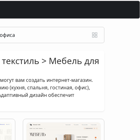
 офиса
 текстиль > Мебель для
могут вам создать интернет-магазин.
ю (кухня, спальня, гостиная, офис),
 Адаптивный дизайн обеспечит