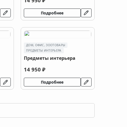
14 950 ₽
Подробнее
ДОМ, ОФИС, ЗООТОВАРЫ
ПРЕДМЕТЫ ИНТЕРЬЕРА
Предметы интерьера
14 950 ₽
Подробнее