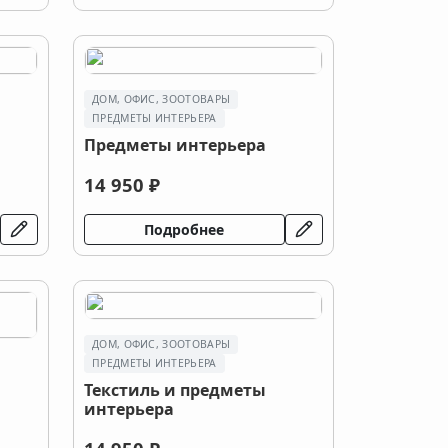
ДОМ, ОФИС, ЗООТОВАРЫ
ПРЕДМЕТЫ ИНТЕРЬЕРА
Предметы интерьера
14 950 ₽
Подробнее
ДОМ, ОФИС, ЗООТОВАРЫ
ПРЕДМЕТЫ ИНТЕРЬЕРА
Текстиль и предметы
интерьера