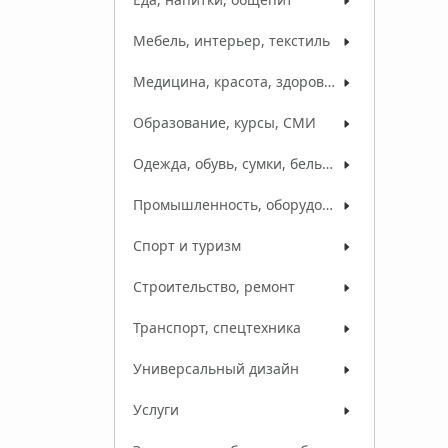
Мебель, интерьер, текстиль
Медицина, красота, здоровье
Образование, курсы, СМИ
Одежда, обувь, сумки, белье, ткани
Промышленность, оборудование, сырье
Спорт и туризм
Строительство, ремонт
Транспорт, спецтехника
Универсальный дизайн
Услуги