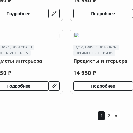
50 ₽
14 950 ₽
Подробнее
Подробнее
 ОФИС, ЗООТОВАРЫ
ДОМ, ОФИС, ЗООТОВАРЫ
МЕТЫ ИНТЕРЬЕРА
ПРЕДМЕТЫ ИНТЕРЬЕРА
дметы интерьера
Предметы интерьера
50 ₽
14 950 ₽
Подробнее
Подробнее
1
2
»