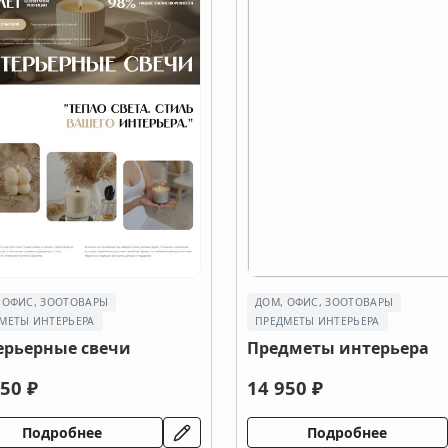
 ОФИС, ЗООТОВАРЫ
ДОМ, ОФИС, ЗООТОВАРЫ
МЕТЫ ИНТЕРЬЕРА
ПРЕДМЕТЫ ИНТЕРЬЕРА
ерьерные свечи
Предметы интерьера
50 ₽
14 950 ₽
Подробнее
Подробнее