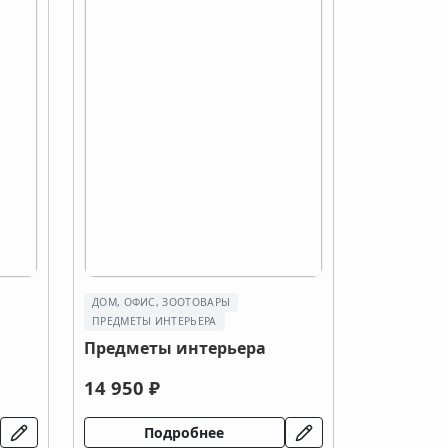
ДОМ, ОФИС, ЗООТОВАРЫ
ПРЕДМЕТЫ ИНТЕРЬЕРА
Предметы интерьера
14 950 ₽
Подробнее