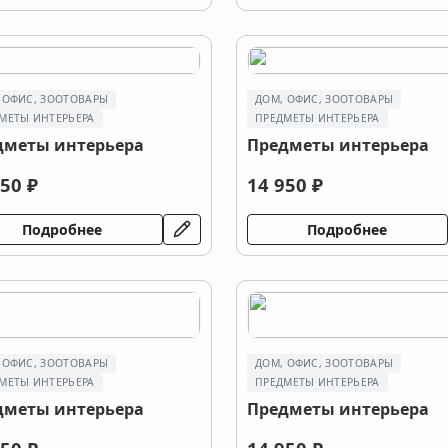
 ОФИС, ЗООТОВАРЫ
ДОМ, ОФИС, ЗООТОВАРЫ
МЕТЫ ИНТЕРЬЕРА
ПРЕДМЕТЫ ИНТЕРЬЕРА
дметы интерьера
Предметы интерьера
50 ₽
14 950 ₽
Подробнее
Подробнее
 ОФИС, ЗООТОВАРЫ
ДОМ, ОФИС, ЗООТОВАРЫ
МЕТЫ ИНТЕРЬЕРА
ПРЕДМЕТЫ ИНТЕРЬЕРА
дметы интерьера
Предметы интерьера