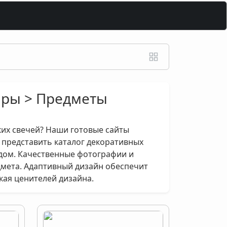
вары > Предметы
ких свечей? Наши готовые сайты
 представить каталог декоративных
дом. Качественные фотографии и
мета. Адаптивный дизайн обеспечит
кая ценителей дизайна.